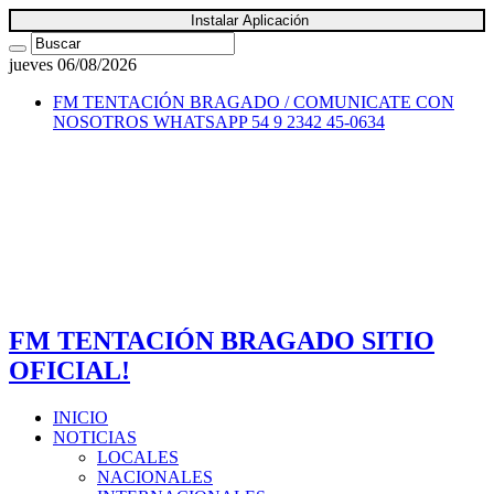
Instalar Aplicación
jueves 06/08/2026
FM TENTACIÓN BRAGADO / COMUNICATE CON
NOSOTROS
WHATSAPP 54 9 2342 45-0634
FM TENTACIÓN BRAGADO SITIO
OFICIAL!
INICIO
NOTICIAS
LOCALES
NACIONALES