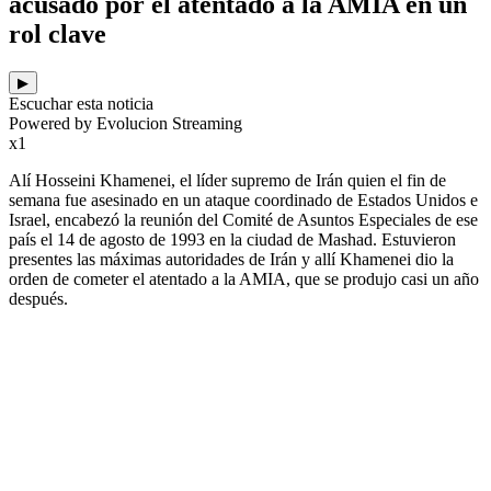
acusado por el atentado a la AMIA en un
rol clave
▶
Escuchar esta noticia
Powered by Evolucion Streaming
x1
Alí Hosseini Khamenei, el líder supremo de Irán quien el fin de
semana fue asesinado en un ataque coordinado de Estados Unidos e
Israel, encabezó la reunión del Comité de Asuntos Especiales de ese
país el 14 de agosto de 1993 en la ciudad de Mashad. Estuvieron
presentes las máximas autoridades de Irán y allí Khamenei dio la
orden de cometer el atentado a la AMIA, que se produjo casi un año
después.