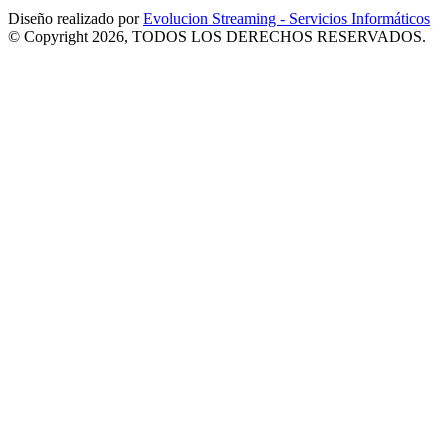
Diseño realizado por
Evolucion Streaming - Servicios Informáticos
© Copyright 2026, TODOS LOS DERECHOS RESERVADOS.