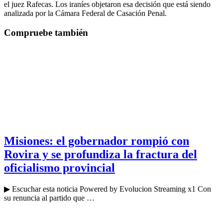
el juez Rafecas. Los iraníes objetaron esa decisión que está siendo
analizada por la Cámara Federal de Casación Penal.
Compruebe también
Misiones: el gobernador rompió con
Rovira y se profundiza la fractura del
oficialismo provincial
▶ Escuchar esta noticia Powered by Evolucion Streaming x1 Con
su renuncia al partido que …