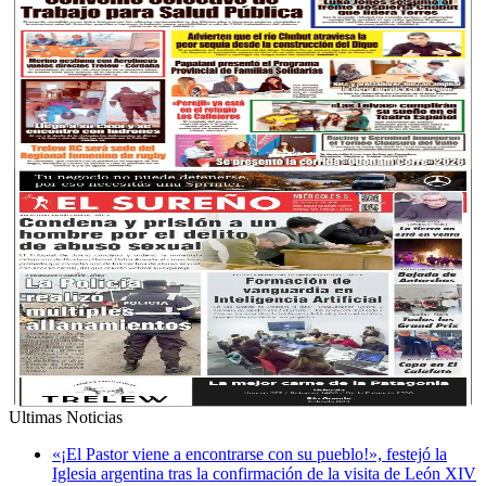
Ultimas Noticias
«¡El Pastor viene a encontrarse con su pueblo!», festejó la
Iglesia argentina tras la confirmación de la visita de León XIV