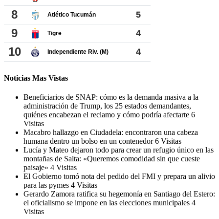
Noticias Mas Vistas
Beneficiarios de SNAP: cómo es la demanda masiva a la
administración de Trump, los 25 estados demandantes,
quiénes encabezan el reclamo y cómo podría afectarte
6
Visitas
Macabro hallazgo en Ciudadela: encontraron una cabeza
humana dentro un bolso en un contenedor
6 Visitas
Lucía y Mateo dejaron todo para crear un refugio único en las
montañas de Salta: «Queremos comodidad sin que cueste
paisaje»
4 Visitas
El Gobierno tomó nota del pedido del FMI y prepara un alivio
para las pymes
4 Visitas
Gerardo Zamora ratifica su hegemonía en Santiago del Estero:
el oficialismo se impone en las elecciones municipales
4
Visitas