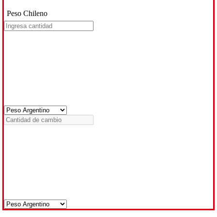
Peso Chileno