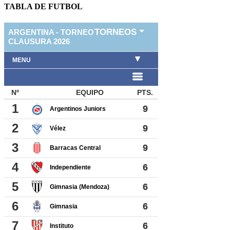
TABLA DE FUTBOL