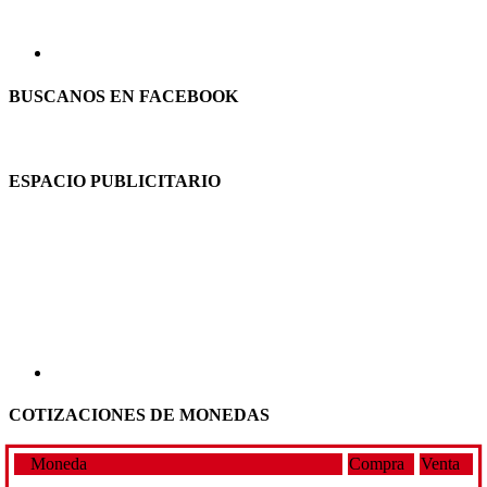
BUSCANOS EN FACEBOOK
ESPACIO PUBLICITARIO
COTIZACIONES DE MONEDAS
Moneda
Compra
Venta