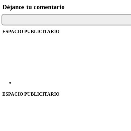
Déjanos tu comentario
ESPACIO PUBLICITARIO
ESPACIO PUBLICITARIO