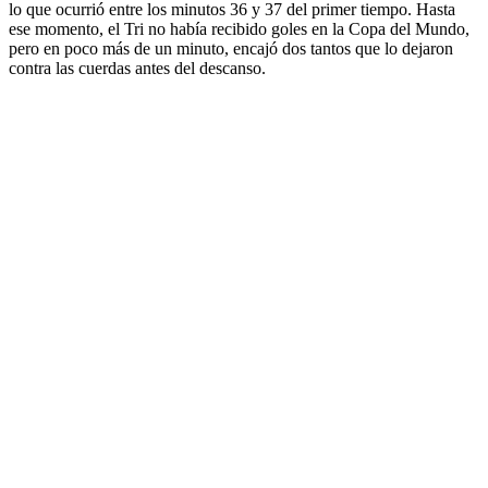
lo que ocurrió entre los minutos 36 y 37 del primer tiempo. Hasta
ese momento, el Tri no había recibido goles en la Copa del Mundo,
pero en poco más de un minuto, encajó dos tantos que lo dejaron
contra las cuerdas antes del descanso.