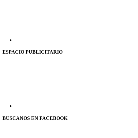
ESPACIO PUBLICITARIO
BUSCANOS EN FACEBOOK