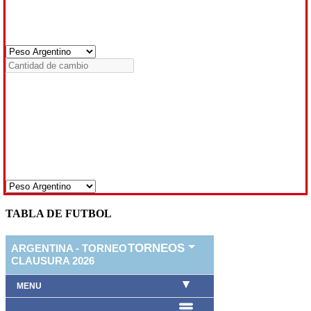
TABLA DE FUTBOL