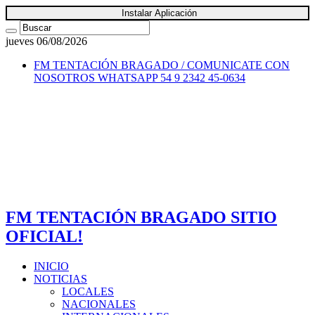
Instalar Aplicación
jueves 06/08/2026
FM TENTACIÓN BRAGADO / COMUNICATE CON
NOSOTROS
WHATSAPP 54 9 2342 45-0634
FM TENTACIÓN BRAGADO SITIO
OFICIAL!
INICIO
NOTICIAS
LOCALES
NACIONALES