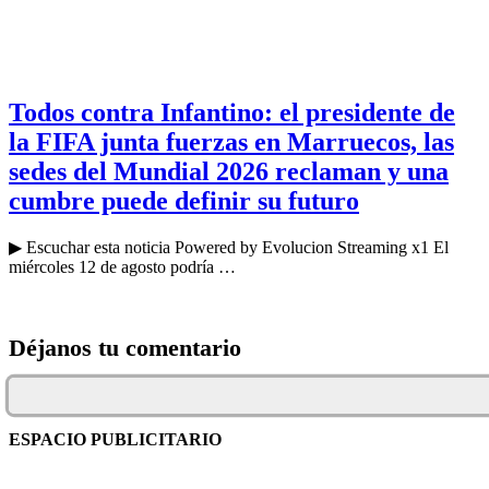
Todos contra Infantino: el presidente de
la FIFA junta fuerzas en Marruecos, las
sedes del Mundial 2026 reclaman y una
cumbre puede definir su futuro
▶ Escuchar esta noticia Powered by Evolucion Streaming x1 El
miércoles 12 de agosto podría …
Déjanos tu comentario
ESPACIO PUBLICITARIO