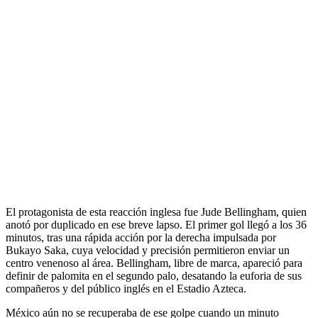
El protagonista de esta reacción inglesa fue Jude Bellingham, quien
anotó por duplicado en ese breve lapso. El primer gol llegó a los 36
minutos, tras una rápida acción por la derecha impulsada por
Bukayo Saka, cuya velocidad y precisión permitieron enviar un
centro venenoso al área. Bellingham, libre de marca, apareció para
definir de palomita en el segundo palo, desatando la euforia de sus
compañeros y del público inglés en el Estadio Azteca.
México aún no se recuperaba de ese golpe cuando un minuto