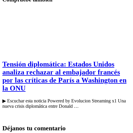
Tensión diplomática: Estados Unidos
analiza rechazar al embajador francés
por las críticas de París a Washington en
la ONU
▶ Escuchar esta noticia Powered by Evolucion Streaming x1 Una
nueva crisis diplomática entre Donald …
Déjanos tu comentario