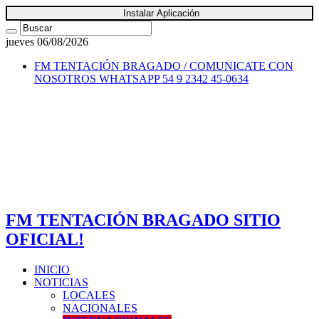
Instalar Aplicación
jueves 06/08/2026
FM TENTACIÓN BRAGADO / COMUNICATE CON
NOSOTROS
WHATSAPP 54 9 2342 45-0634
FM TENTACIÓN BRAGADO SITIO
OFICIAL!
INICIO
NOTICIAS
LOCALES
NACIONALES