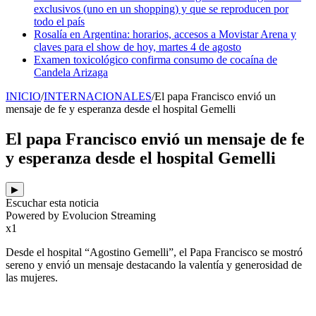
exclusivos (uno en un shopping) y que se reproducen por
todo el país
Rosalía en Argentina: horarios, accesos a Movistar Arena y
claves para el show de hoy, martes 4 de agosto
Examen toxicológico confirma consumo de cocaína de
Candela Arizaga
INICIO
/
INTERNACIONALES
/
El papa Francisco envió un
mensaje de fe y esperanza desde el hospital Gemelli
El papa Francisco envió un mensaje de fe
y esperanza desde el hospital Gemelli
▶
Escuchar esta noticia
Powered by Evolucion Streaming
x1
Desde el hospital “Agostino Gemelli”, el Papa Francisco se mostró
sereno y envió un mensaje destacando la valentía y generosidad de
las mujeres.