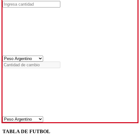
TABLA DE FUTBOL