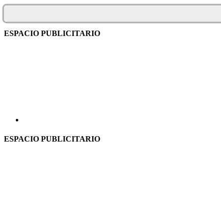
ESPACIO PUBLICITARIO
ESPACIO PUBLICITARIO