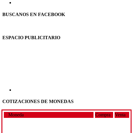
BUSCANOS EN FACEBOOK
ESPACIO PUBLICITARIO
COTIZACIONES DE MONEDAS
Moneda
Compra
Venta