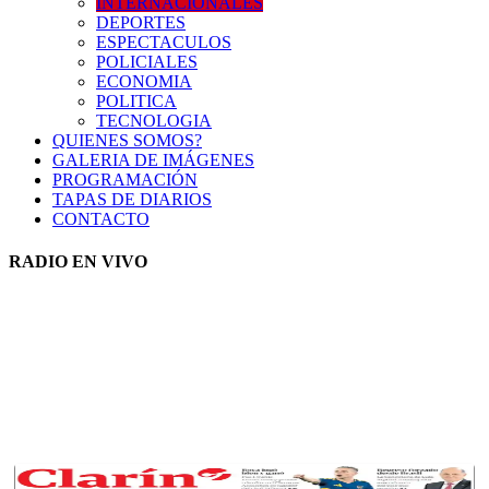
INTERNACIONALES
DEPORTES
ESPECTACULOS
POLICIALES
ECONOMIA
POLITICA
TECNOLOGIA
QUIENES SOMOS?
GALERIA DE IMÁGENES
PROGRAMACIÓN
TAPAS DE DIARIOS
CONTACTO
RADIO EN VIVO