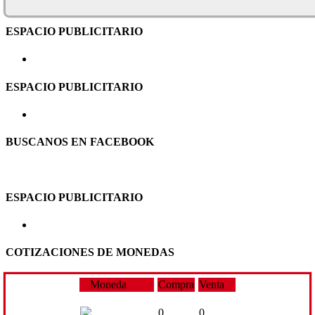
ESPACIO PUBLICITARIO
ESPACIO PUBLICITARIO
BUSCANOS EN FACEBOOK
ESPACIO PUBLICITARIO
COTIZACIONES DE MONEDAS
Moneda
Compra
Venta
0
0