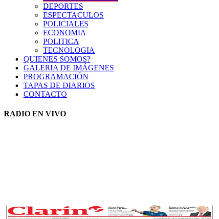
DEPORTES
ESPECTACULOS
POLICIALES
ECONOMIA
POLITICA
TECNOLOGIA
QUIENES SOMOS?
GALERIA DE IMÁGENES
PROGRAMACIÓN
TAPAS DE DIARIOS
CONTACTO
RADIO EN VIVO