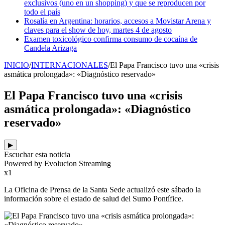
exclusivos (uno en un shopping) y que se reproducen por
todo el país
Rosalía en Argentina: horarios, accesos a Movistar Arena y
claves para el show de hoy, martes 4 de agosto
Examen toxicológico confirma consumo de cocaína de
Candela Arizaga
INICIO
/
INTERNACIONALES
/
El Papa Francisco tuvo una «crisis
asmática prolongada»: «Diagnóstico reservado»
El Papa Francisco tuvo una «crisis
asmática prolongada»: «Diagnóstico
reservado»
▶
Escuchar esta noticia
Powered by Evolucion Streaming
x1
La Oficina de Prensa de la Santa Sede actualizó este sábado la
información sobre el estado de salud del Sumo Pontífice.