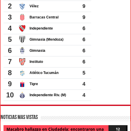
Noticias Mas Vistas
Macabro hallazgo en Ciudadela: encontraron una
12