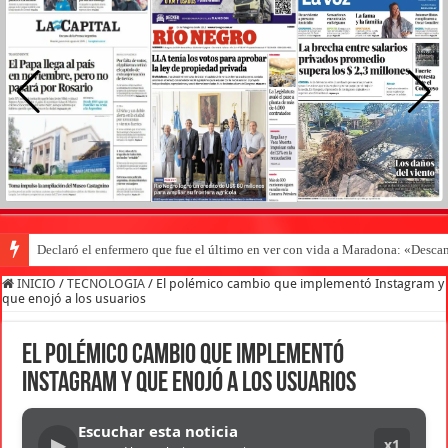
Declaró el enfermero que fue el último en ver con vida a Maradona: «Desc
INICIO
/
TECNOLOGIA
/
El polémico cambio que implementó Instagram y
que enojó a los usuarios
El polémico cambio que implementó
Instagram y que enojó a los usuarios
Escuchar esta noticia
▶
x1