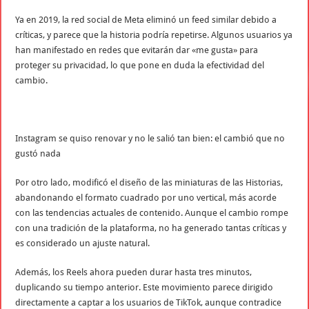
Ya en 2019, la red social de Meta eliminó un feed similar debido a
críticas, y parece que la historia podría repetirse. Algunos usuarios ya
han manifestado en redes que evitarán dar «me gusta» para
proteger su privacidad, lo que pone en duda la efectividad del
cambio.
Instagram se quiso renovar y no le salió tan bien: el cambió que no
gustó nada
Por otro lado, modificó el diseño de las miniaturas de las Historias,
abandonando el formato cuadrado por uno vertical, más acorde
con las tendencias actuales de contenido. Aunque el cambio rompe
con una tradición de la plataforma, no ha generado tantas críticas y
es considerado un ajuste natural.
Además, los Reels ahora pueden durar hasta tres minutos,
duplicando su tiempo anterior. Este movimiento parece dirigido
directamente a captar a los usuarios de TikTok, aunque contradice