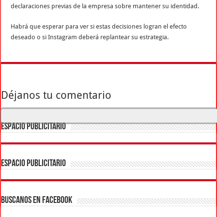
declaraciones previas de la empresa sobre mantener su identidad.
Habrá que esperar para ver si estas decisiones logran el efecto
deseado o si Instagram deberá replantear su estrategia.
Déjanos tu comentario
ESPACIO PUBLICITARIO
ESPACIO PUBLICITARIO
BUSCANOS EN FACEBOOK