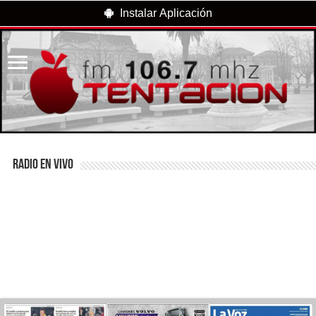
Instalar Aplicación
RADIO EN VIVO