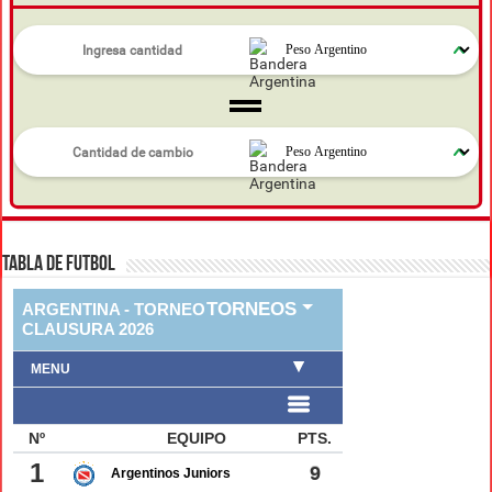
TABLA DE FUTBOL