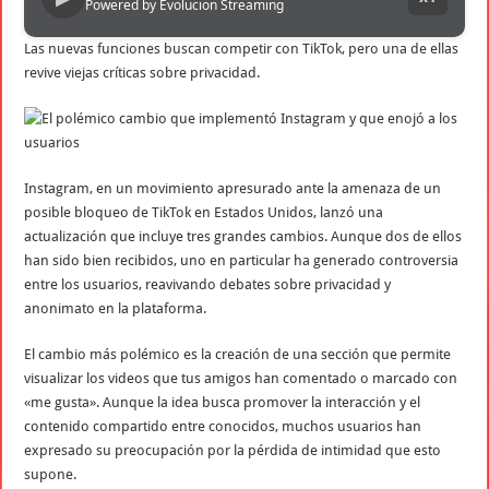
Powered by Evolucion Streaming
Las nuevas funciones buscan competir con TikTok, pero una de ellas
revive viejas críticas sobre privacidad.
Instagram, en un movimiento apresurado ante la amenaza de un
posible bloqueo de TikTok en Estados Unidos, lanzó una
actualización que incluye tres grandes cambios. Aunque dos de ellos
han sido bien recibidos, uno en particular ha generado controversia
entre los usuarios, reavivando debates sobre privacidad y
anonimato en la plataforma.
El cambio más polémico es la creación de una sección que permite
visualizar los videos que tus amigos han comentado o marcado con
«me gusta». Aunque la idea busca promover la interacción y el
contenido compartido entre conocidos, muchos usuarios han
expresado su preocupación por la pérdida de intimidad que esto
supone.