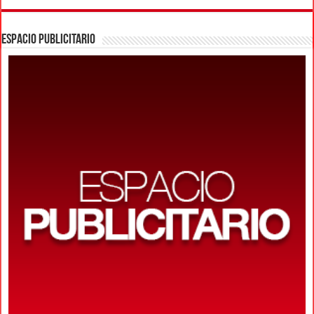
ESPACIO PUBLICITARIO