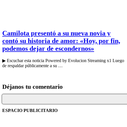
Camilota presentó a su nueva novia y
contó su historia de amor: «Hoy, por fin,
podemos dejar de escondernos»
▶ Escuchar esta noticia Powered by Evolucion Streaming x1 Luego
de respaldar públicamente a su …
Déjanos tu comentario
ESPACIO PUBLICITARIO