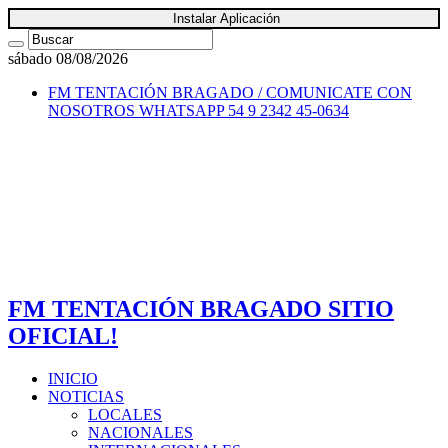
Instalar Aplicación
sábado 08/08/2026
FM TENTACIÓN BRAGADO / COMUNICATE CON
NOSOTROS
WHATSAPP 54 9 2342 45-0634
FM TENTACIÓN BRAGADO SITIO
OFICIAL!
INICIO
NOTICIAS
LOCALES
NACIONALES