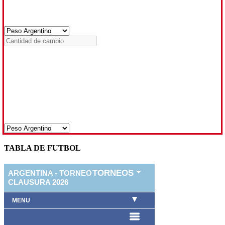
TABLA DE FUTBOL