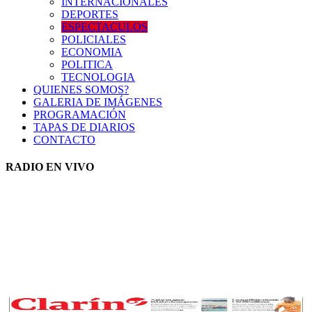
INTERNACIONALES
DEPORTES
ESPECTACULOS
POLICIALES
ECONOMIA
POLITICA
TECNOLOGIA
QUIENES SOMOS?
GALERIA DE IMÁGENES
PROGRAMACIÓN
TAPAS DE DIARIOS
CONTACTO
RADIO EN VIVO