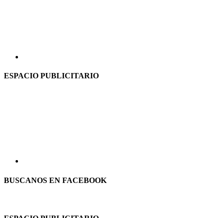
ESPACIO PUBLICITARIO
BUSCANOS EN FACEBOOK