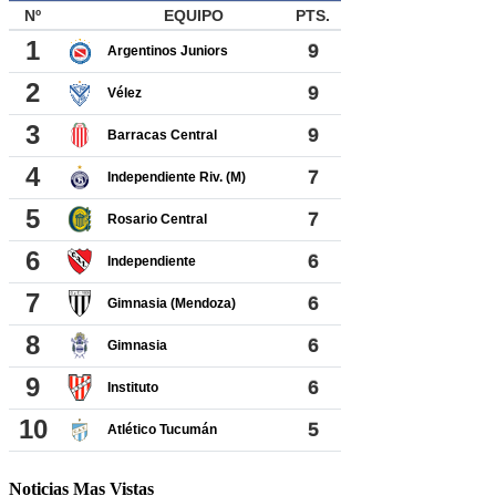
Noticias Mas Vistas