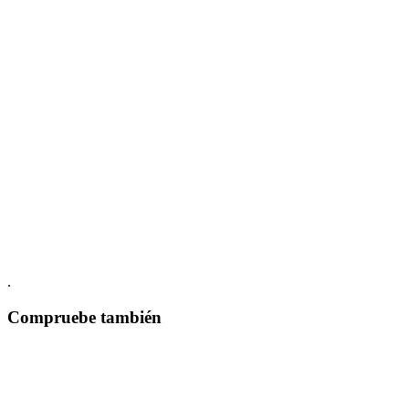
.
Compruebe también