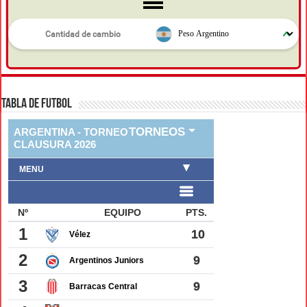
TABLA DE FUTBOL