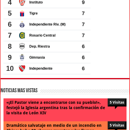
Noticias Mas Vistas
«¡El Pastor viene a encontrarse con su pueblo!»,
5 Visitas
festejó la Iglesia argentina tras la confirmación de
la visita de León XIV
Dramático salvataje en medio de un incendio en
5 Visitas