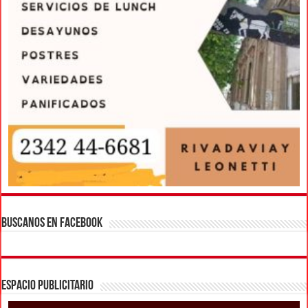
BUSCANOS EN FACEBOOK
ESPACIO PUBLICITARIO