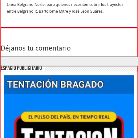
Línea Belgrano Norte, para quienes necesiten cubrir los trayectos
entre Belgrano R, Bartolomé Mitre y José León Suárez.
Déjanos tu comentario
ESPACIO PUBLICITARIO