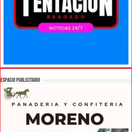
ESPACIO PUBLICITARIO