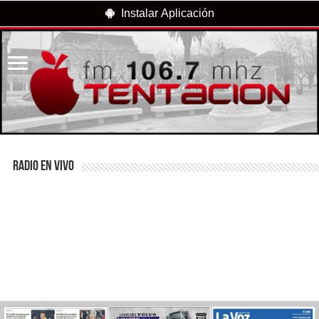
Instalar Aplicación
RADIO EN VIVO