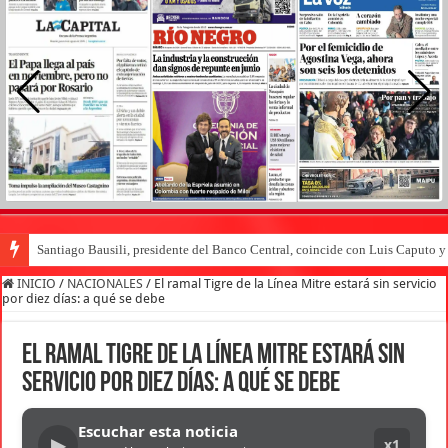
Santiago Bausili, presidente del Banco Central, coincide con Luis Caputo 
INICIO
/
NACIONALES
/
El ramal Tigre de la Línea Mitre estará sin servicio
por diez días: a qué se debe
El ramal Tigre de la Línea Mitre estará sin
servicio por diez días: a qué se debe
Escuchar esta noticia
▶
x1