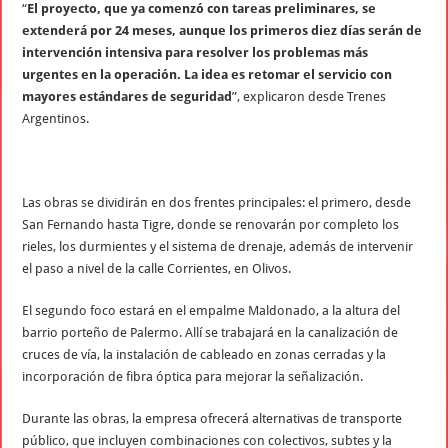
“
El proyecto, que ya comenzó con tareas preliminares, se
extenderá por 24 meses, aunque los primeros diez días serán de
intervención intensiva para resolver los problemas más
urgentes en la operación. La idea es retomar el servicio con
mayores estándares de seguridad
”, explicaron desde Trenes
Argentinos.
Las obras se dividirán en dos frentes principales: el primero, desde
San Fernando hasta Tigre, donde se renovarán por completo los
rieles, los durmientes y el sistema de drenaje, además de intervenir
el paso a nivel de la calle Corrientes, en Olivos.
El segundo foco estará en el empalme Maldonado, a la altura del
barrio porteño de Palermo. Allí se trabajará en la canalización de
cruces de vía, la instalación de cableado en zonas cerradas y la
incorporación de fibra óptica para mejorar la señalización.
Durante las obras, la empresa ofrecerá alternativas de transporte
público, que incluyen combinaciones con colectivos, subtes y la