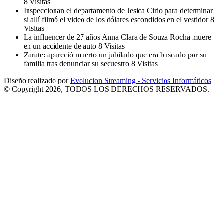
8 Visitas
Inspeccionan el departamento de Jesica Cirio para determinar
si allí filmó el video de los dólares escondidos en el vestidor
8
Visitas
La influencer de 27 años Anna Clara de Souza Rocha muere
en un accidente de auto
8 Visitas
Zarate: apareció muerto un jubilado que era buscado por su
familia tras denunciar su secuestro
8 Visitas
Diseño realizado por
Evolucion Streaming - Servicios Informáticos
© Copyright 2026, TODOS LOS DERECHOS RESERVADOS.