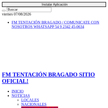
Instalar Aplicación
viernes 07/08/2026
FM TENTACIÓN BRAGADO / COMUNICATE CON
NOSOTROS
WHATSAPP 54 9 2342 45-0634
FM TENTACIÓN BRAGADO SITIO
OFICIAL!
INICIO
NOTICIAS
LOCALES
NACIONALES