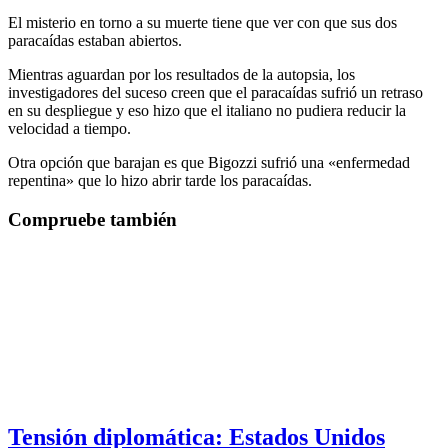
El misterio en torno a su muerte tiene que ver con que sus dos
paracaídas estaban abiertos.
Mientras aguardan por los resultados de la autopsia, los
investigadores del suceso creen que el paracaídas sufrió un retraso
en su despliegue y eso hizo que el italiano no pudiera reducir la
velocidad a tiempo.
Otra opción que barajan es que Bigozzi sufrió una «enfermedad
repentina» que lo hizo abrir tarde los paracaídas.
Compruebe también
Tensión diplomática: Estados Unidos