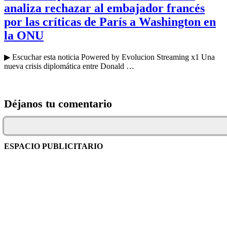
analiza rechazar al embajador francés
por las críticas de París a Washington en
la ONU
▶ Escuchar esta noticia Powered by Evolucion Streaming x1 Una
nueva crisis diplomática entre Donald …
Déjanos tu comentario
ESPACIO PUBLICITARIO