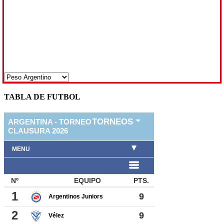
TABLA DE FUTBOL