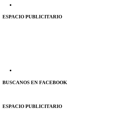
ESPACIO PUBLICITARIO
BUSCANOS EN FACEBOOK
ESPACIO PUBLICITARIO