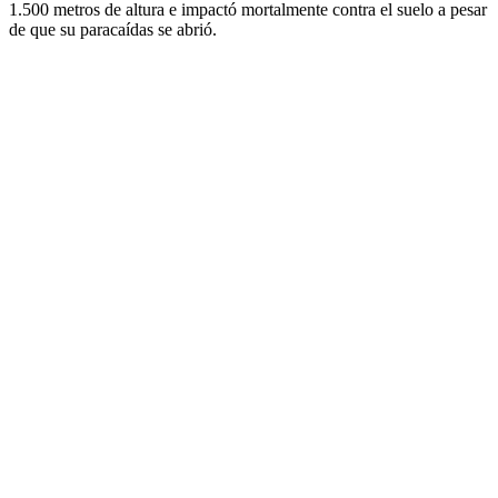
1.500 metros de altura e impactó mortalmente contra el suelo a pesar
de que su paracaídas se abrió.