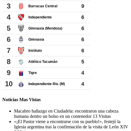
Noticias Mas Vistas
Macabro hallazgo en Ciudadela: encontraron una cabeza
humana dentro un bolso en un contenedor
13 Visitas
«¡El Pastor viene a encontrarse con su pueblo!», festejó la
Iglesia argentina tras la confirmación de la visita de León XIV