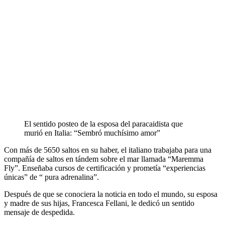
El sentido posteo de la esposa del paracaidista que
murió en Italia: “Sembró muchísimo amor”
Con más de 5650 saltos en su haber, el italiano trabajaba para una
compañía de saltos en tándem sobre el mar llamada “Maremma
Fly”. Enseñaba cursos de certificación y prometía “experiencias
únicas” de “ pura adrenalina”.
Después de que se conociera la noticia en todo el mundo, su esposa
y madre de sus hijas, Francesca Fellani, le dedicó un sentido
mensaje de despedida.