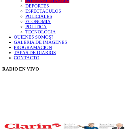
INTERNACIONALES
DEPORTES
ESPECTACULOS
POLICIALES
ECONOMIA
POLITICA
TECNOLOGIA
QUIENES SOMOS?
GALERIA DE IMÁGENES
PROGRAMACIÓN
TAPAS DE DIARIOS
CONTACTO
RADIO EN VIVO