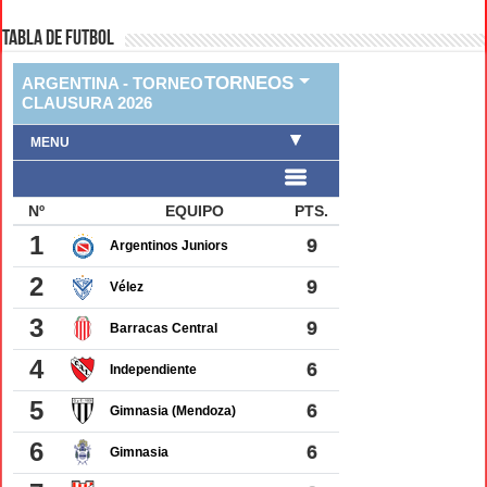
TABLA DE FUTBOL