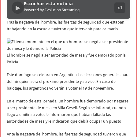
Escuchar esta noticia
▶
x1
Powered by Evolucion Streaming
Tras la negativa del hombre, las fuerzas de seguridad que estaban
trabajando en la escuela tuvieron que intervenir para calmarlo.
El hombre se negó a ser autoridad de mesa y fue demorado por la
Policía.
Este domingo se celebran en Argentina las elecciones generales para
definir quién será el próximo presidente y su vice. En caso de
balotaje, los argentinos volverán a votar el 19 de noviembre.
En el marco de esta jornada, un hombre fue demorado por negarse
a ser presidente de mesa en Villa Gesell. Según se informó, cuando
llegó a emitir su voto, le informaron que habían faltado las
autoridades de mesa y le indicaron que debía ocupar un puesto.
Ante la negativa del hombre, las fuerzas de seguridad tuvieron que