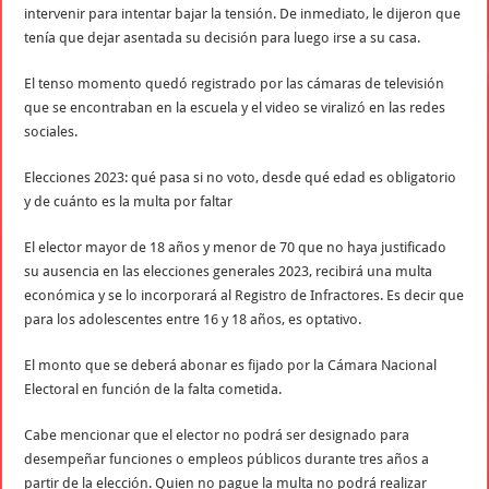
intervenir para intentar bajar la tensión. De inmediato, le dijeron que
tenía que dejar asentada su decisión para luego irse a su casa.
El tenso momento quedó registrado por las cámaras de televisión
que se encontraban en la escuela y el video se viralizó en las redes
sociales.
Elecciones 2023: qué pasa si no voto, desde qué edad es obligatorio
y de cuánto es la multa por faltar
El elector mayor de 18 años y menor de 70 que no haya justificado
su ausencia en las elecciones generales 2023, recibirá una multa
económica y se lo incorporará al Registro de Infractores. Es decir que
para los adolescentes entre 16 y 18 años, es optativo.
El monto que se deberá abonar es fijado por la Cámara Nacional
Electoral en función de la falta cometida.
Cabe mencionar que el elector no podrá ser designado para
desempeñar funciones o empleos públicos durante tres años a
partir de la elección. Quien no pague la multa no podrá realizar