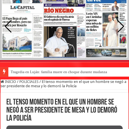
Tragedia en Luján: familia muere en choque durante mudanza
INICIO
/
POLICIALES
/
El tenso momento en el que un hombre se negó a
ser presidente de mesa y lo demoró la Policía
El tenso momento en el que un hombre se
negó a ser presidente de mesa y lo demoró
la Policía