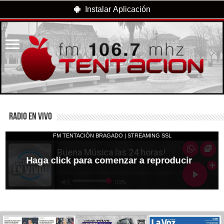
Instalar Aplicación
RADIO EN VIVO