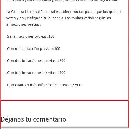
La Cámara Nacional Electoral establece multas para aquellos que no
voten y no justifiquen su ausencia. Las multas varían según las
infracciones previas:
.Sin infracciones previas: $50
.Con una infracción previa: $100
.Con dos infracciones previas: $200
.Con tres infracciones previas: $400
.Con cuatro o más infracciones previas: $500 .
Déjanos tu comentario