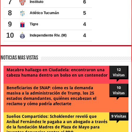
Noticias Mas Vistas
Macabro hallazgo en Ciudadela: encontraron una
12
cabeza humana dentro un bolso en un contenedor
Visitas
Beneficiarios de SNAP: cómo es la demanda
10
masiva a la administración de Trump, los 25
Visitas
estados demandantes, quiénes encabezan el
reclamo y cómo podría afectarte
Sueños Compartidos: Schoklender reveló que
9 Visitas
Aníbal Fernández le pagaba a un abogado a través
de la fundación Madres de Plaza de Mayo para