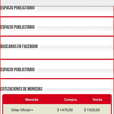
ESPACIO PUBLICITARIO
ESPACIO PUBLICITARIO
BUSCANOS EN FACEBOOK
ESPACIO PUBLICITARIO
COTIZACIONES DE MONEDAS
Moneda
Compra
Venta
Dólar Oficial +
$ 1470,00
$ 1520,00