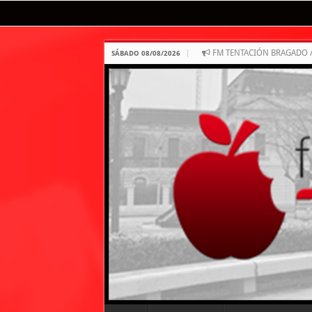
FM TENTACIÓN BRAGADO 
SÁBADO 08/08/2026