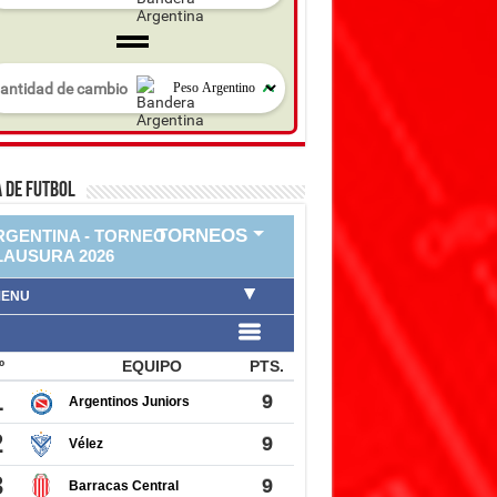
 DE FUTBOL