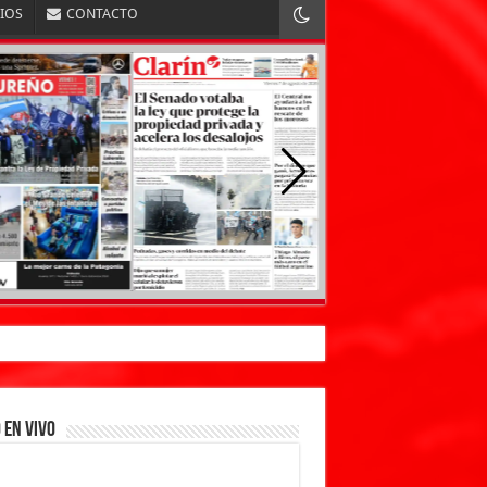
RIOS
CONTACTO
 EN VIVO