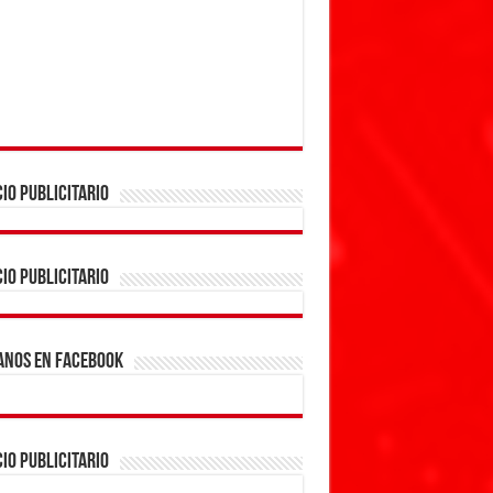
IO PUBLICITARIO
IO PUBLICITARIO
ANOS EN FACEBOOK
IO PUBLICITARIO