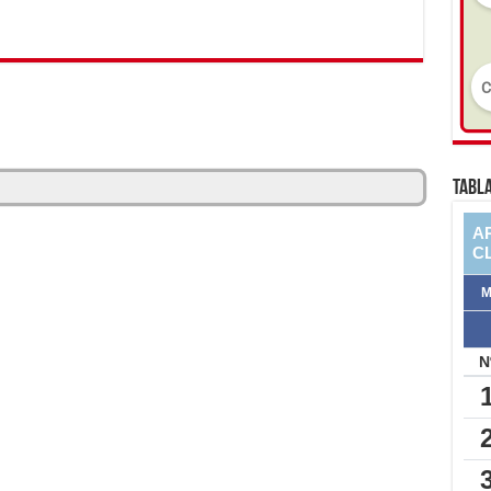
TABLA