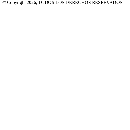
© Copyright 2026, TODOS LOS DERECHOS RESERVADOS.