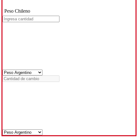
Peso Chileno