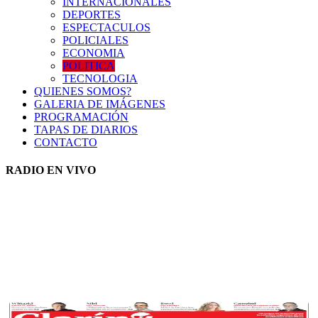
INTERNACIONALES
DEPORTES
ESPECTACULOS
POLICIALES
ECONOMIA
POLITICA
TECNOLOGIA
QUIENES SOMOS?
GALERIA DE IMÁGENES
PROGRAMACIÓN
TAPAS DE DIARIOS
CONTACTO
RADIO EN VIVO