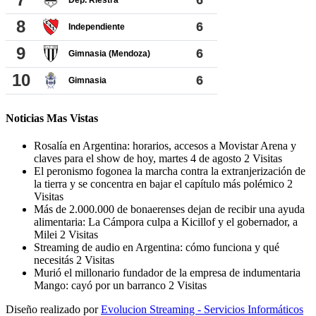
Noticias Mas Vistas
Rosalía en Argentina: horarios, accesos a Movistar Arena y
claves para el show de hoy, martes 4 de agosto
2 Visitas
El peronismo fogonea la marcha contra la extranjerización de
la tierra y se concentra en bajar el capítulo más polémico
2
Visitas
Más de 2.000.000 de bonaerenses dejan de recibir una ayuda
alimentaria: La Cámpora culpa a Kicillof y el gobernador, a
Milei
2 Visitas
Streaming de audio en Argentina: cómo funciona y qué
necesitás
2 Visitas
Murió el millonario fundador de la empresa de indumentaria
Mango: cayó por un barranco
2 Visitas
Diseño realizado por
Evolucion Streaming - Servicios Informáticos