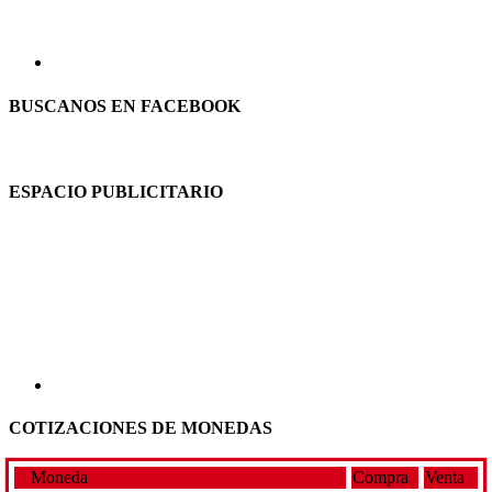
BUSCANOS EN FACEBOOK
ESPACIO PUBLICITARIO
COTIZACIONES DE MONEDAS
Moneda
Compra
Venta