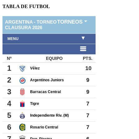
TABLA DE FUTBOL