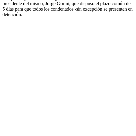
presidente del mismo, Jorge Gorini, que dispuso el plazo común de
5 días para que todos los condenados -sin excepción se presenten en
detención.