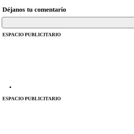
Déjanos tu comentario
ESPACIO PUBLICITARIO
ESPACIO PUBLICITARIO