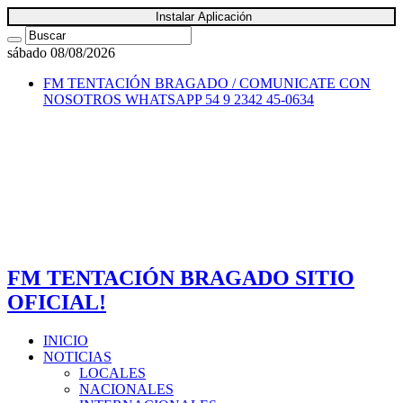
Instalar Aplicación
sábado 08/08/2026
FM TENTACIÓN BRAGADO / COMUNICATE CON
NOSOTROS
WHATSAPP 54 9 2342 45-0634
FM TENTACIÓN BRAGADO SITIO
OFICIAL!
INICIO
NOTICIAS
LOCALES
NACIONALES