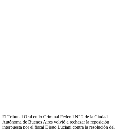
El Tribunal Oral en lo Criminal Federal N° 2 de la Ciudad
Autónoma de Buenos Aires volvió a rechazar la reposición
interpuesta por el fiscal Diego Luciani contra la resolución del