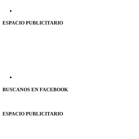
ESPACIO PUBLICITARIO
BUSCANOS EN FACEBOOK
ESPACIO PUBLICITARIO