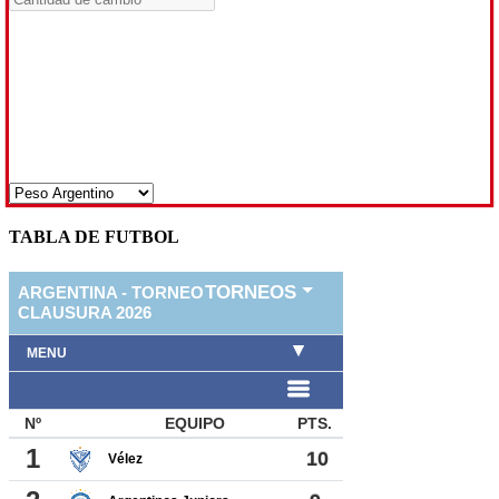
TABLA DE FUTBOL