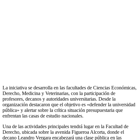
La iniciativa se desarrolla en las facultades de Ciencias Económicas,
Derecho, Medicina y Veterinarias, con la participación de
profesores, decanos y autoridades universitarias. Desde la
organización destacaron que el objetivo es «defender la universidad
pública» y alertar sobre la crítica situación presupuestaria que
enfrentan las casas de estudio nacionales.
Una de las actividades principales tendrá lugar en la Facultad de
Derecho, ubicada sobre la avenida Figueroa Alcorta, donde el
decano Leandro Vergara encabezará una clase pública en las