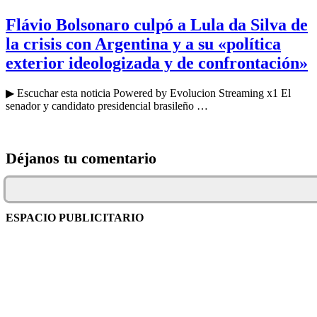
Flávio Bolsonaro culpó a Lula da Silva de
la crisis con Argentina y a su «política
exterior ideologizada y de confrontación»
▶ Escuchar esta noticia Powered by Evolucion Streaming x1 El
senador y candidato presidencial brasileño …
Déjanos tu comentario
ESPACIO PUBLICITARIO