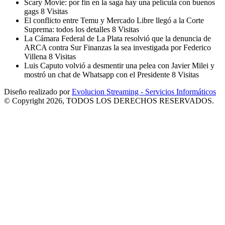
Scary Movie: por fin en la saga hay una película con buenos
gags
8 Visitas
El conflicto entre Temu y Mercado Libre llegó a la Corte
Suprema: todos los detalles
8 Visitas
La Cámara Federal de La Plata resolvió que la denuncia de
ARCA contra Sur Finanzas la sea investigada por Federico
Villena
8 Visitas
Luis Caputo volvió a desmentir una pelea con Javier Milei y
mostró un chat de Whatsapp con el Presidente
8 Visitas
Diseño realizado por
Evolucion Streaming - Servicios Informáticos
© Copyright 2026, TODOS LOS DERECHOS RESERVADOS.