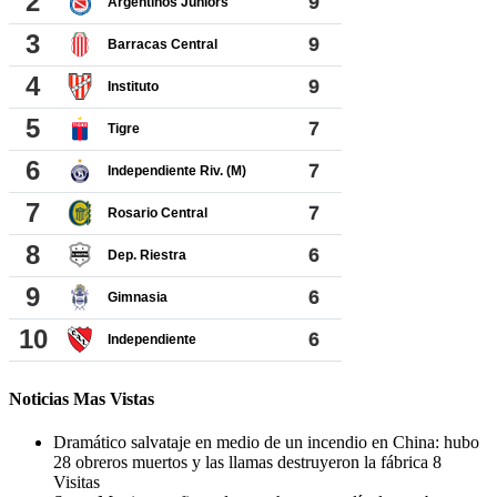
Noticias Mas Vistas
Dramático salvataje en medio de un incendio en China: hubo
28 obreros muertos y las llamas destruyeron la fábrica
8
Visitas