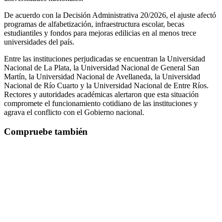
De acuerdo con la Decisión Administrativa 20/2026, el ajuste afectó
programas de alfabetización, infraestructura escolar, becas
estudiantiles y fondos para mejoras edilicias en al menos trece
universidades del país.
Entre las instituciones perjudicadas se encuentran la Universidad
Nacional de La Plata, la Universidad Nacional de General San
Martín, la Universidad Nacional de Avellaneda, la Universidad
Nacional de Río Cuarto y la Universidad Nacional de Entre Ríos.
Rectores y autoridades académicas alertaron que esta situación
compromete el funcionamiento cotidiano de las instituciones y
agrava el conflicto con el Gobierno nacional.
Compruebe también