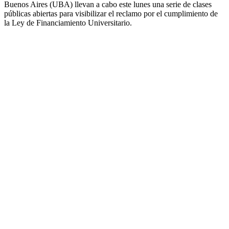
Buenos Aires (UBA) llevan a cabo este lunes una serie de clases
públicas abiertas para visibilizar el reclamo por el cumplimiento de
la Ley de Financiamiento Universitario.