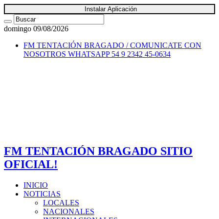
Instalar Aplicación
domingo 09/08/2026
FM TENTACIÓN BRAGADO / COMUNICATE CON
NOSOTROS
WHATSAPP 54 9 2342 45-0634
FM TENTACIÓN BRAGADO SITIO
OFICIAL!
INICIO
NOTICIAS
LOCALES
NACIONALES