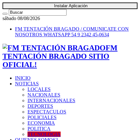
Instalar Aplicación
sábado 08/08/2026
FM TENTACIÓN BRAGADO / COMUNICATE CON
NOSOTROS
WHATSAPP 54 9 2342 45-0634
FM
TENTACIÓN BRAGADO SITIO
OFICIAL!
INICIO
NOTICIAS
LOCALES
NACIONALES
INTERNACIONALES
DEPORTES
ESPECTACULOS
POLICIALES
ECONOMIA
POLITICA
TECNOLOGIA
QUIENES SOMOS?