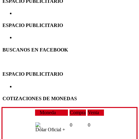
ESPACIO PUBLICITARIO
ESPACIO PUBLICITARIO
BUSCANOS EN FACEBOOK
ESPACIO PUBLICITARIO
COTIZACIONES DE MONEDAS
Moneda
Compra
Venta
0
0
Dólar Oficial +