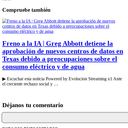
Compruebe también
Freno a la IA | Greg Abbott detiene la
aprobación de nuevos centros de datos en
Texas debido a preocupaciones sobre el
consumo eléctrico y de agua
▶ Escuchar esta noticia Powered by Evolucion Streaming x1 Ante
el creciente rechazo social y …
Déjanos tu comentario