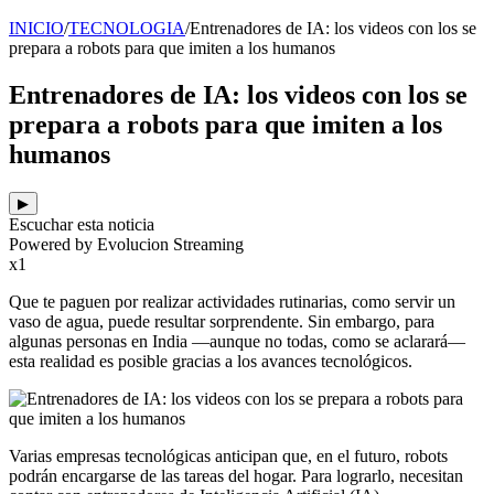
INICIO
/
TECNOLOGIA
/
Entrenadores de IA: los videos con los se
prepara a robots para que imiten a los humanos
Entrenadores de IA: los videos con los se
prepara a robots para que imiten a los
humanos
▶
Escuchar esta noticia
Powered by Evolucion Streaming
x1
Que te paguen por realizar actividades rutinarias, como servir un
vaso de agua, puede resultar sorprendente. Sin embargo, para
algunas personas en India —aunque no todas, como se aclarará—
esta realidad es posible gracias a los avances tecnológicos.
Varias empresas tecnológicas anticipan que, en el futuro, robots
podrán encargarse de las tareas del hogar. Para lograrlo, necesitan