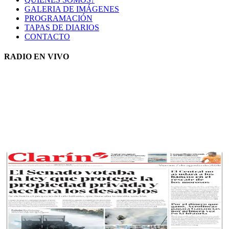
GALERIA DE IMÁGENES
PROGRAMACIÓN
TAPAS DE DIARIOS
CONTACTO
RADIO EN VIVO