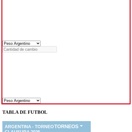
TABLA DE FUTBOL