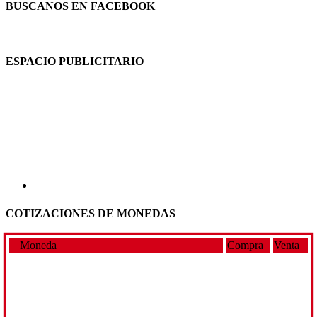
BUSCANOS EN FACEBOOK
ESPACIO PUBLICITARIO
COTIZACIONES DE MONEDAS
Moneda
Compra
Venta