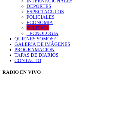
INTERNACIONALES
DEPORTES
ESPECTACULOS
POLICIALES
ECONOMIA
POLITICA
TECNOLOGIA
QUIENES SOMOS?
GALERIA DE IMÁGENES
PROGRAMACIÓN
TAPAS DE DIARIOS
CONTACTO
RADIO EN VIVO