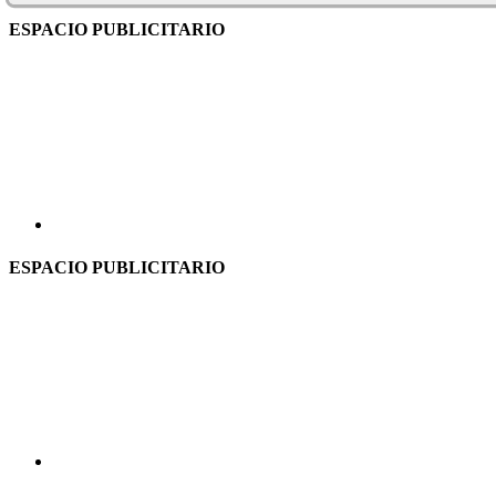
ESPACIO PUBLICITARIO
ESPACIO PUBLICITARIO