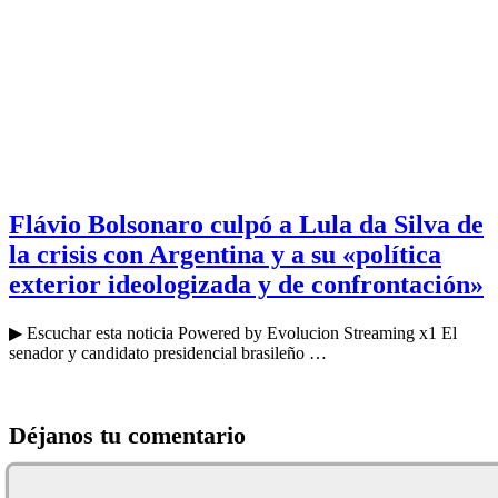
Flávio Bolsonaro culpó a Lula da Silva de
la crisis con Argentina y a su «política
exterior ideologizada y de confrontación»
▶ Escuchar esta noticia Powered by Evolucion Streaming x1 El
senador y candidato presidencial brasileño …
Déjanos tu comentario