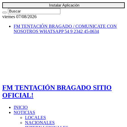
Instalar Aplicación
viernes 07/08/2026
FM TENTACIÓN BRAGADO / COMUNICATE CON
NOSOTROS
WHATSAPP 54 9 2342 45-0634
FM TENTACIÓN BRAGADO SITIO
OFICIAL!
INICIO
NOTICIAS
LOCALES
NACIONALES