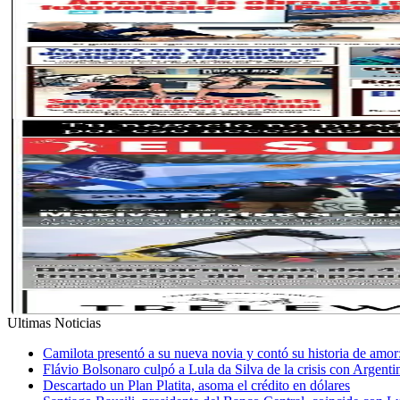
Ultimas Noticias
Camilota presentó a su nueva novia y contó su historia de amo
Flávio Bolsonaro culpó a Lula da Silva de la crisis con Argentin
Descartado un Plan Platita, asoma el crédito en dólares