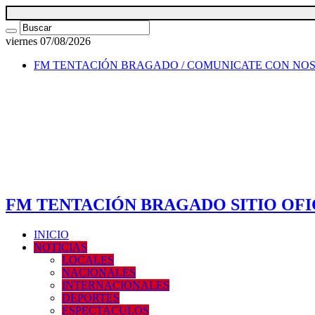
viernes 07/08/2026
FM TENTACIÓN BRAGADO / COMUNICATE CON NO
FM TENTACIÓN BRAGADO SITIO OFI
INICIO
NOTICIAS
LOCALES
NACIONALES
INTERNACIONALES
DEPORTES
ESPECTACULOS