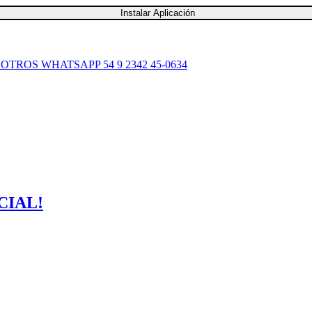
Instalar Aplicación
SOTROS
WHATSAPP 54 9 2342 45-0634
CIAL!