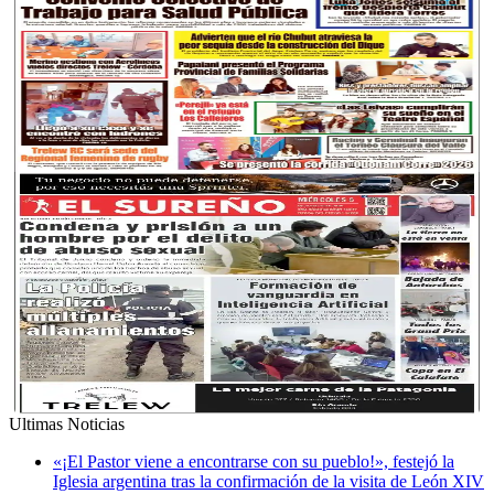
Ultimas Noticias
«¡El Pastor viene a encontrarse con su pueblo!», festejó la
Iglesia argentina tras la confirmación de la visita de León XIV