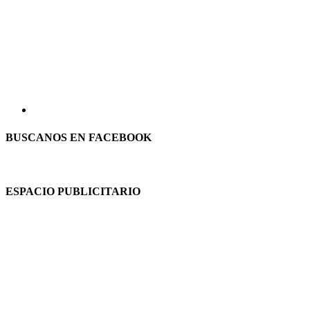
BUSCANOS EN FACEBOOK
ESPACIO PUBLICITARIO