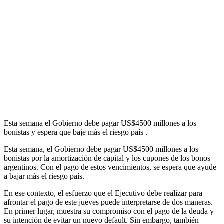
Esta semana el Gobierno debe pagar US$4500 millones a los
bonistas y espera que baje más el riesgo país .
Esta semana, el Gobierno debe pagar US$4500 millones a los
bonistas por la amortización de capital y los cupones de los bonos
argentinos. Con el pago de estos vencimientos, se espera que ayude
a bajar más el riesgo país.
En ese contexto, el esfuerzo que el Ejecutivo debe realizar para
afrontar el pago de este jueves puede interpretarse de dos maneras.
En primer lugar, muestra su compromiso con el pago de la deuda y
su intención de evitar un nuevo default. Sin embargo, también