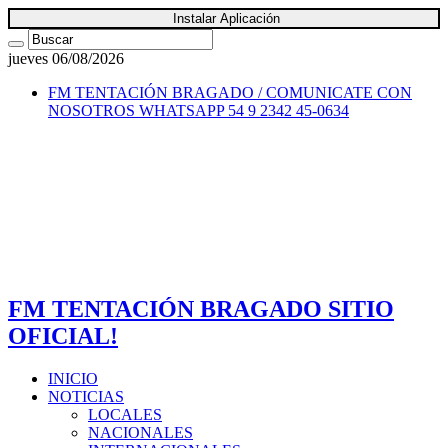
Instalar Aplicación
jueves 06/08/2026
FM TENTACIÓN BRAGADO / COMUNICATE CON
NOSOTROS
WHATSAPP 54 9 2342 45-0634
FM TENTACIÓN BRAGADO SITIO
OFICIAL!
INICIO
NOTICIAS
LOCALES
NACIONALES