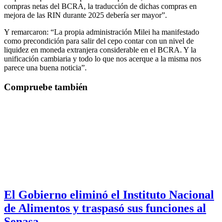
compras netas del BCRA, la traducción de dichas compras en
mejora de las RIN durante 2025 debería ser mayor”.
Y remarcaron: “La propia administración Milei ha manifestado
como precondición para salir del cepo contar con un nivel de
liquidez en moneda extranjera considerable en el BCRA. Y la
unificación cambiaria y todo lo que nos acerque a la misma nos
parece una buena noticia”.
Compruebe también
El Gobierno eliminó el Instituto Nacional
de Alimentos y traspasó sus funciones al
Senasa