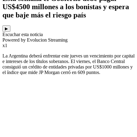
US$4500 millones a los bonistas y espera
que baje más el riesgo país
▶
Escuchar esta noticia
Powered by Evolucion Streaming
x1
La Argentina deberá enfrentar este jueves un vencimiento por capital
e intereses de los títulos soberanos. El viernes, el Banco Central
consiguió un crédito de entidades privadas por US$1000 millones y
el índice que mide JP Morgan cerró en 609 puntos.