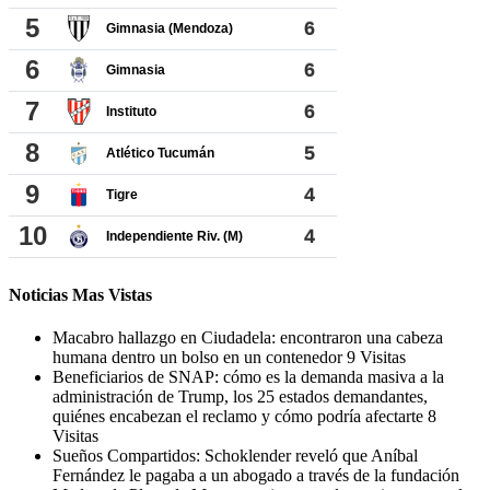
Noticias Mas Vistas
Macabro hallazgo en Ciudadela: encontraron una cabeza
humana dentro un bolso en un contenedor
9 Visitas
Beneficiarios de SNAP: cómo es la demanda masiva a la
administración de Trump, los 25 estados demandantes,
quiénes encabezan el reclamo y cómo podría afectarte
8
Visitas
Sueños Compartidos: Schoklender reveló que Aníbal
Fernández le pagaba a un abogado a través de la fundación