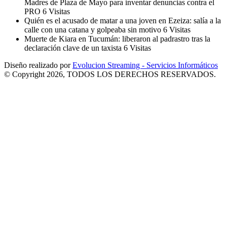
Madres de Plaza de Mayo para inventar denuncias contra el
PRO
6 Visitas
Quién es el acusado de matar a una joven en Ezeiza: salía a la
calle con una catana y golpeaba sin motivo
6 Visitas
Muerte de Kiara en Tucumán: liberaron al padrastro tras la
declaración clave de un taxista
6 Visitas
Diseño realizado por
Evolucion Streaming - Servicios Informáticos
© Copyright 2026, TODOS LOS DERECHOS RESERVADOS.