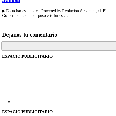
▶ Escuchar esta noticia Powered by Evolucion Streaming x1 El
Gobierno nacional dispuso este lunes …
Déjanos tu comentario
ESPACIO PUBLICITARIO
ESPACIO PUBLICITARIO