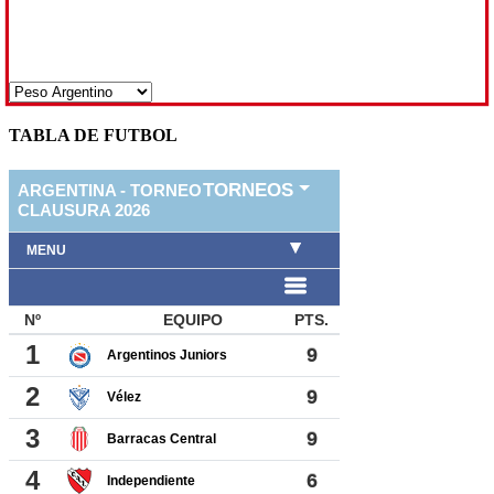
TABLA DE FUTBOL