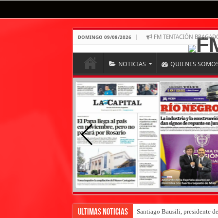
FM TENTACIÓN BRAGAD
DOMINGO 09/08/2026
NOTICIAS
QUIENES SOMO
Ultimas Noticias
Santiago Bausili, presidente d