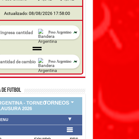
Actualizado: 08/08/2026 17:58:00
 DE FUTBOL