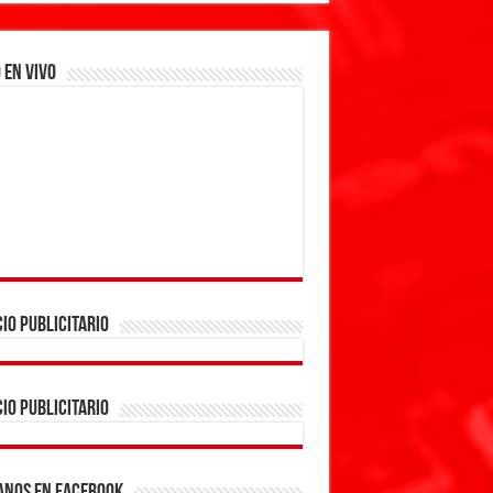
 EN VIVO
IO PUBLICITARIO
IO PUBLICITARIO