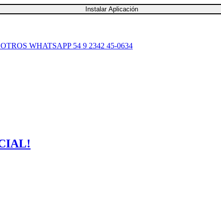
Instalar Aplicación
SOTROS
WHATSAPP 54 9 2342 45-0634
CIAL!