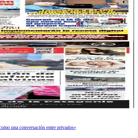
o como una conversación entre privados»