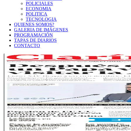
POLICIALES
ECONOMIA
POLITICA
TECNOLOGIA
QUIENES SOMOS?
GALERIA DE IMÁGENES
PROGRAMACIÓN
TAPAS DE DIARIOS
CONTACTO