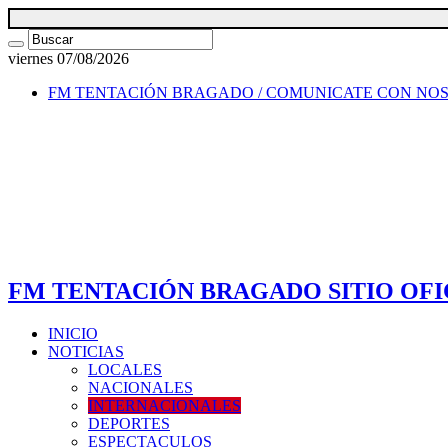
viernes 07/08/2026
FM TENTACIÓN BRAGADO / COMUNICATE CON NO
FM TENTACIÓN BRAGADO SITIO OFI
INICIO
NOTICIAS
LOCALES
NACIONALES
INTERNACIONALES
DEPORTES
ESPECTACULOS