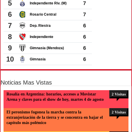
Noticias Mas Vistas
Rosalía en Argentina: horarios, accesos a Movistar
2 Visitas
Arena y claves para el show de hoy, martes 4 de agosto
El peronismo fogonea la marcha contra la
2 Visitas
extranjerización de la tierra y se concentra en bajar el
capítulo más polémico