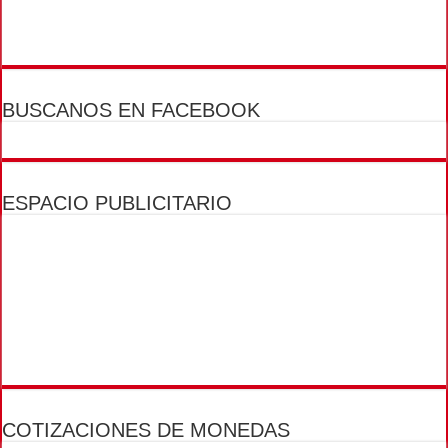
BUSCANOS EN FACEBOOK
ESPACIO PUBLICITARIO
COTIZACIONES DE MONEDAS