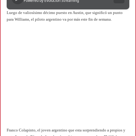
Powered by Evolucion Streaming
Luego de valiosísimo décimo puesto en Austin, que significó un punto
para Williams, el piloto argentino va por más este fin de semana.
Franco Colapinto, el joven argentino que esta sorprendiendo a propios y