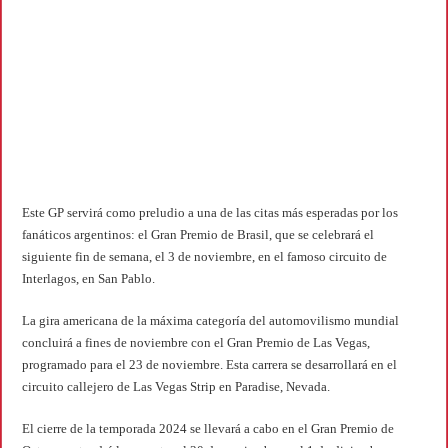
Este GP servirá como preludio a una de las citas más esperadas por los
fanáticos argentinos: el Gran Premio de Brasil, que se celebrará el
siguiente fin de semana, el 3 de noviembre, en el famoso circuito de
Interlagos, en San Pablo.
La gira americana de la máxima categoría del automovilismo mundial
concluirá a fines de noviembre con el Gran Premio de Las Vegas,
programado para el 23 de noviembre. Esta carrera se desarrollará en el
circuito callejero de Las Vegas Strip en Paradise, Nevada.
El cierre de la temporada 2024 se llevará a cabo en el Gran Premio de