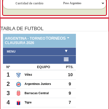
TABLA DE FUTBOL