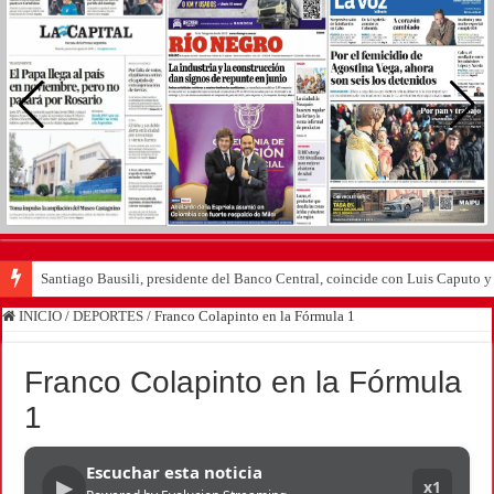
Santiago Bausili, presidente del Banco Central, coincide con Luis Caputo 
INICIO
/
DEPORTES
/
Franco Colapinto en la Fórmula 1
Franco Colapinto en la Fórmula
1
Escuchar esta noticia
▶
x1