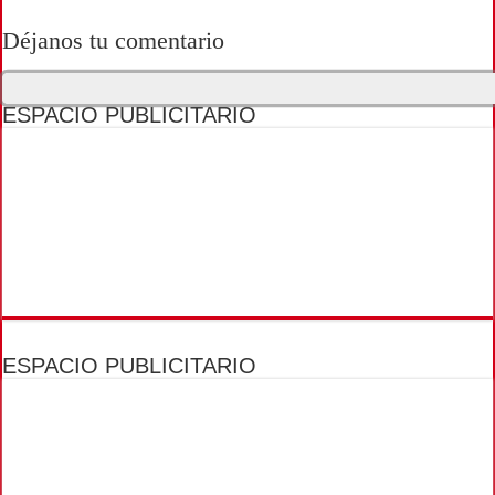
Déjanos tu comentario
ESPACIO PUBLICITARIO
ESPACIO PUBLICITARIO