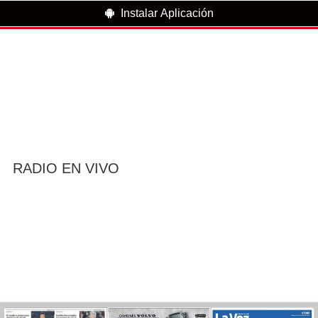
Instalar Aplicación
RADIO EN VIVO