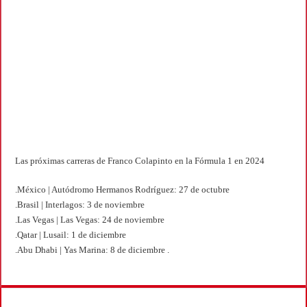
Las próximas carreras de Franco Colapinto en la Fórmula 1 en 2024
.México | Autódromo Hermanos Rodríguez: 27 de octubre
.Brasil | Interlagos: 3 de noviembre
.Las Vegas | Las Vegas: 24 de noviembre
.Qatar | Lusail: 1 de diciembre
.Abu Dhabi | Yas Marina: 8 de diciembre .