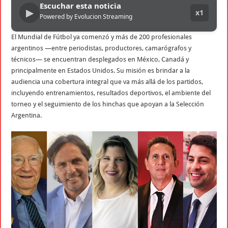
Escuchar esta noticia
▶
x1
Powered by Evolucion Streaming
El Mundial de Fútbol ya comenzó y más de 200 profesionales
argentinos —entre periodistas, productores, camarógrafos y
técnicos— se encuentran desplegados en México, Canadá y
principalmente en Estados Unidos. Su misión es brindar a la
audiencia una cobertura integral que va más allá de los partidos,
incluyendo entrenamientos, resultados deportivos, el ambiente del
torneo y el seguimiento de los hinchas que apoyan a la Selección
Argentina.