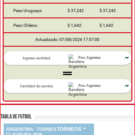
Peso Uruguayo
$ 37,242
$ 37,243
Peso Chileno
$ 1,642
$ 1,642
Actualizado: 07/08/2026 17:57:00
TABLA DE FUTBOL