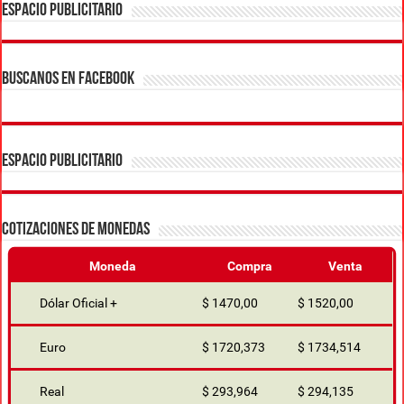
ESPACIO PUBLICITARIO
BUSCANOS EN FACEBOOK
ESPACIO PUBLICITARIO
COTIZACIONES DE MONEDAS
Moneda
Compra
Venta
Dólar Oficial +
$ 1470,00
$ 1520,00
Euro
$ 1720,373
$ 1734,514
Real
$ 293,964
$ 294,135