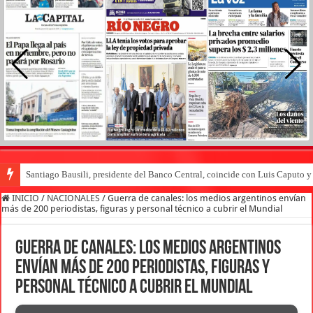
Santiago Bausili, presidente del Banco Central, coincide con Luis Caputo 
INICIO
/
NACIONALES
/
Guerra de canales: los medios argentinos envían
más de 200 periodistas, figuras y personal técnico a cubrir el Mundial
Guerra de canales: los medios argentinos
envían más de 200 periodistas, figuras y
personal técnico a cubrir el Mundial