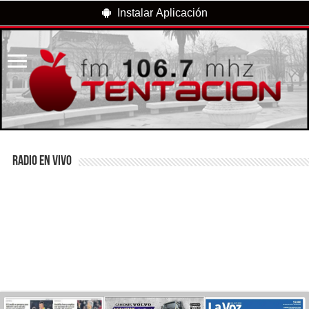
Instalar Aplicación
RADIO EN VIVO