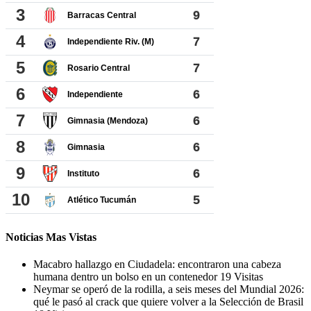
Noticias Mas Vistas
Macabro hallazgo en Ciudadela: encontraron una cabeza
humana dentro un bolso en un contenedor
19 Visitas
Neymar se operó de la rodilla, a seis meses del Mundial 2026:
qué le pasó al crack que quiere volver a la Selección de Brasil