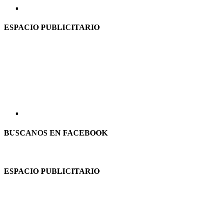
ESPACIO PUBLICITARIO
BUSCANOS EN FACEBOOK
ESPACIO PUBLICITARIO