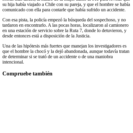
su hija había viajado a Chile con su pareja, y que el hombre se había
comunicado con ella para contarle que había sufrido un accidente.
Con esa pista, la policía empezó la búsqueda del sospechoso, y no
tardaron en encontrarlo. A las pocas horas, localizaron al camionero
en una estación de servicio sobre la Ruta 7, donde lo detuvieron, y
desde entonces está a disposición de la Justicia.
Una de las hipótesis más fuertes que manejan los investigadores es
que el hombre la chocó y la dejó abandonada, aunque todavía tratan
de determinar si se trató de un accidente o de una maniobra
intencional.
Compruebe también