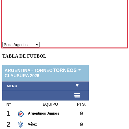
TABLA DE FUTBOL