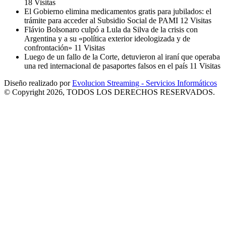
18 Visitas
El Gobierno elimina medicamentos gratis para jubilados: el
trámite para acceder al Subsidio Social de PAMI
12 Visitas
Flávio Bolsonaro culpó a Lula da Silva de la crisis con
Argentina y a su «política exterior ideologizada y de
confrontación»
11 Visitas
Luego de un fallo de la Corte, detuvieron al iraní que operaba
una red internacional de pasaportes falsos en el país
11 Visitas
Diseño realizado por
Evolucion Streaming - Servicios Informáticos
© Copyright 2026, TODOS LOS DERECHOS RESERVADOS.