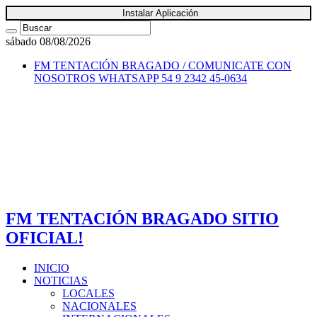
Instalar Aplicación
sábado 08/08/2026
FM TENTACIÓN BRAGADO / COMUNICATE CON
NOSOTROS
WHATSAPP 54 9 2342 45-0634
FM TENTACIÓN BRAGADO SITIO
OFICIAL!
INICIO
NOTICIAS
LOCALES
NACIONALES