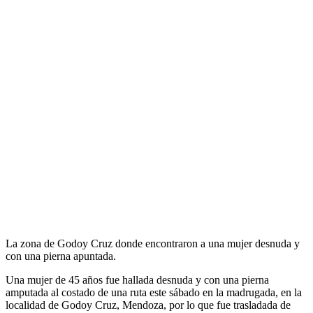
La zona de Godoy Cruz donde encontraron a una mujer desnuda y
con una pierna apuntada.
Una mujer de 45 años fue hallada desnuda y con una pierna
amputada al costado de una ruta este sábado en la madrugada, en la
localidad de Godoy Cruz, Mendoza, por lo que fue trasladada de