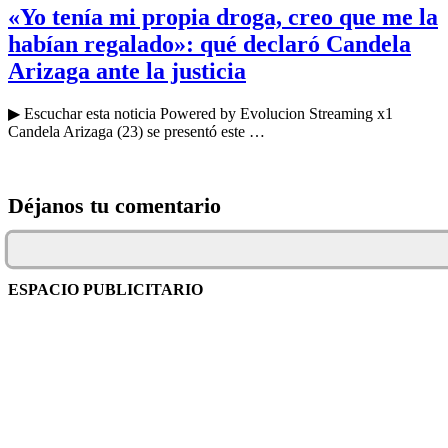
«Yo tenía mi propia droga, creo que me la
habían regalado»: qué declaró Candela
Arizaga ante la justicia
▶ Escuchar esta noticia Powered by Evolucion Streaming x1
Candela Arizaga (23) se presentó este …
Déjanos tu comentario
ESPACIO PUBLICITARIO