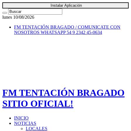
Instalar Aplicación
lunes 10/08/2026
FM TENTACIÓN BRAGADO / COMUNICATE CON
NOSOTROS
WHATSAPP 54 9 2342 45-0634
FM TENTACIÓN BRAGADO
SITIO OFICIAL!
INICIO
NOTICIAS
LOCALES