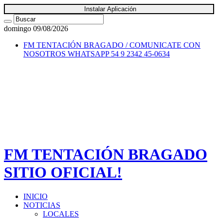
Instalar Aplicación
domingo 09/08/2026
FM TENTACIÓN BRAGADO / COMUNICATE CON
NOSOTROS
WHATSAPP 54 9 2342 45-0634
FM TENTACIÓN BRAGADO
SITIO OFICIAL!
INICIO
NOTICIAS
LOCALES