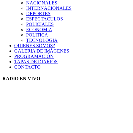
NACIONALES
INTERNACIONALES
DEPORTES
ESPECTACULOS
POLICIALES
ECONOMIA
POLITICA
TECNOLOGIA
QUIENES SOMOS?
GALERIA DE IMÁGENES
PROGRAMACIÓN
TAPAS DE DIARIOS
CONTACTO
RADIO EN VIVO