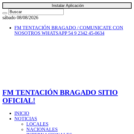
Instalar Aplicación
sábado 08/08/2026
FM TENTACIÓN BRAGADO / COMUNICATE CON
NOSOTROS
WHATSAPP 54 9 2342 45-0634
FM TENTACIÓN BRAGADO SITIO
OFICIAL!
INICIO
NOTICIAS
LOCALES
NACIONALES