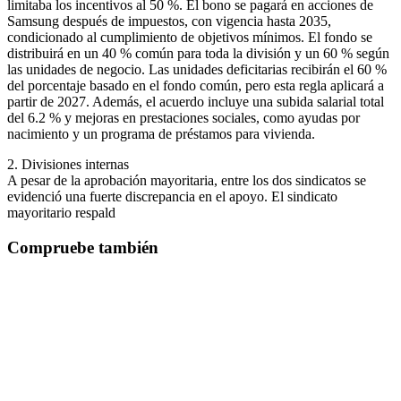
limitaba los incentivos al 50 %. El bono se pagará en acciones de
Samsung después de impuestos, con vigencia hasta 2035,
condicionado al cumplimiento de objetivos mínimos. El fondo se
distribuirá en un 40 % común para toda la división y un 60 % según
las unidades de negocio. Las unidades deficitarias recibirán el 60 %
del porcentaje basado en el fondo común, pero esta regla aplicará a
partir de 2027. Además, el acuerdo incluye una subida salarial total
del 6.2 % y mejoras en prestaciones sociales, como ayudas por
nacimiento y un programa de préstamos para vivienda.
2. Divisiones internas
A pesar de la aprobación mayoritaria, entre los dos sindicatos se
evidenció una fuerte discrepancia en el apoyo. El sindicato
mayoritario respald
Compruebe también