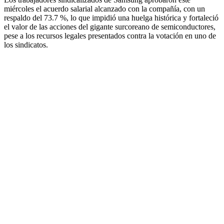
miércoles el acuerdo salarial alcanzado con la compañía, con un
respaldo del 73.7 %, lo que impidió una huelga histórica y fortaleció
el valor de las acciones del gigante surcoreano de semiconductores,
pese a los recursos legales presentados contra la votación en uno de
los sindicatos.