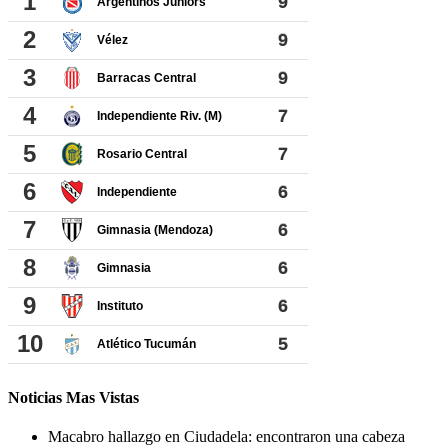
Noticias Mas Vistas
Macabro hallazgo en Ciudadela: encontraron una cabeza