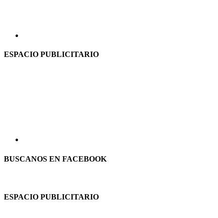
ESPACIO PUBLICITARIO
BUSCANOS EN FACEBOOK
ESPACIO PUBLICITARIO