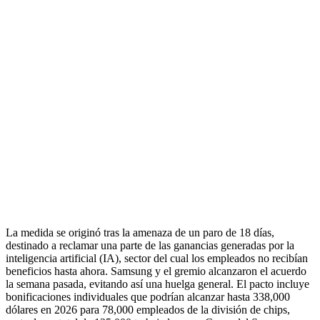
La medida se originó tras la amenaza de un paro de 18 días,
destinado a reclamar una parte de las ganancias generadas por la
inteligencia artificial (IA), sector del cual los empleados no recibían
beneficios hasta ahora. Samsung y el gremio alcanzaron el acuerdo
la semana pasada, evitando así una huelga general. El pacto incluye
bonificaciones individuales que podrían alcanzar hasta 338,000
dólares en 2026 para 78,000 empleados de la división de chips,