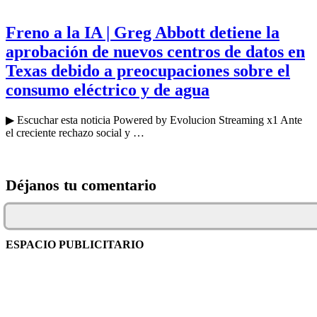
Freno a la IA | Greg Abbott detiene la
aprobación de nuevos centros de datos en
Texas debido a preocupaciones sobre el
consumo eléctrico y de agua
▶ Escuchar esta noticia Powered by Evolucion Streaming x1 Ante
el creciente rechazo social y …
Déjanos tu comentario
ESPACIO PUBLICITARIO