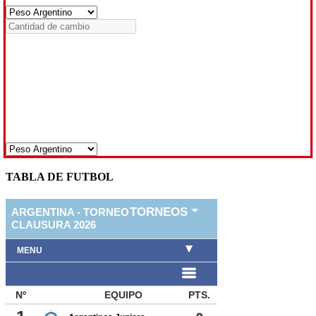
TABLA DE FUTBOL