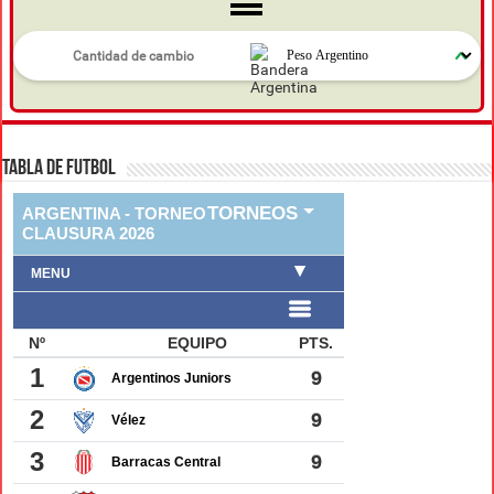
TABLA DE FUTBOL