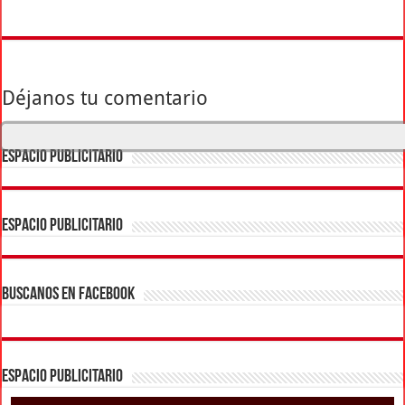
Déjanos tu comentario
ESPACIO PUBLICITARIO
ESPACIO PUBLICITARIO
BUSCANOS EN FACEBOOK
ESPACIO PUBLICITARIO