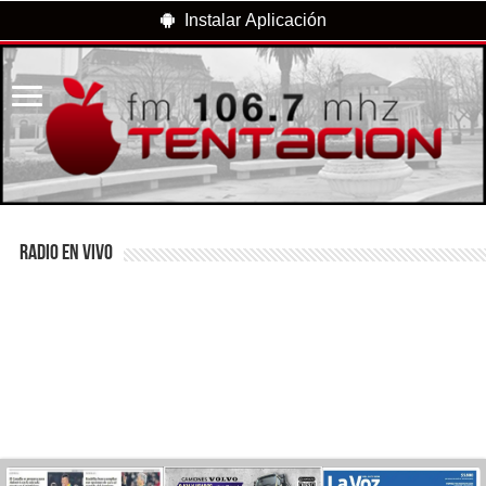
Instalar Aplicación
RADIO EN VIVO