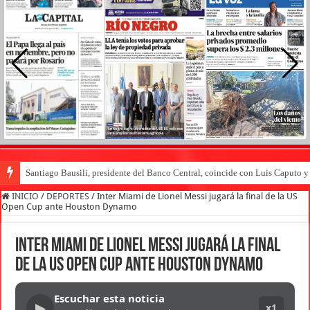
Santiago Bausili, presidente del Banco Central, coincide con Luis Caputo 
INICIO
/
DEPORTES
/
Inter Miami de Lionel Messi jugará la final de la US
Open Cup ante Houston Dynamo
Inter Miami de Lionel Messi jugará la final
de la US Open Cup ante Houston Dynamo
Escuchar esta noticia
▶
x1