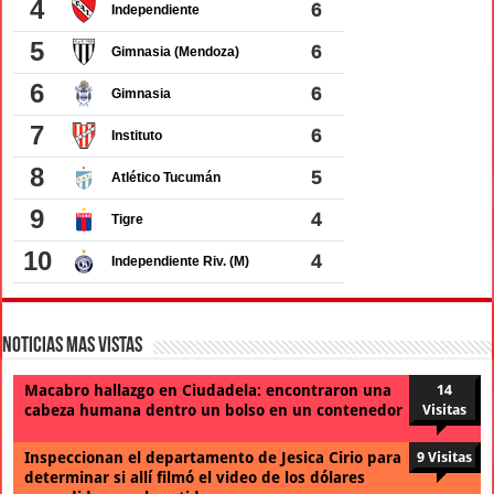
Noticias Mas Vistas
Macabro hallazgo en Ciudadela: encontraron una
14
cabeza humana dentro un bolso en un contenedor
Visitas
Inspeccionan el departamento de Jesica Cirio para
9 Visitas
determinar si allí filmó el video de los dólares