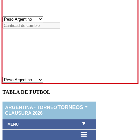
TABLA DE FUTBOL