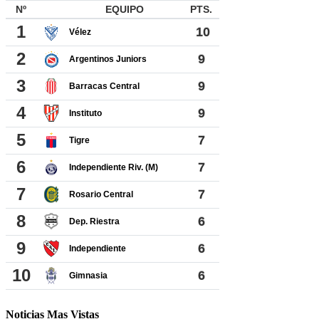
Noticias Mas Vistas