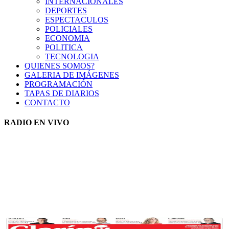
INTERNACIONALES
DEPORTES
ESPECTACULOS
POLICIALES
ECONOMIA
POLITICA
TECNOLOGIA
QUIENES SOMOS?
GALERIA DE IMÁGENES
PROGRAMACIÓN
TAPAS DE DIARIOS
CONTACTO
RADIO EN VIVO