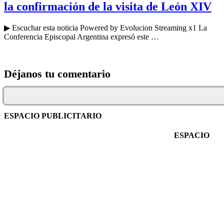
la confirmación de la visita de León XIV
▶ Escuchar esta noticia Powered by Evolucion Streaming x1 La
Conferencia Episcopal Argentina expresó este …
Déjanos tu comentario
ESPACIO PUBLICITARIO
ESPACIO