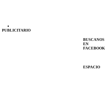
PUBLICITARIO
BUSCANOS
EN
FACEBOOK
ESPACIO