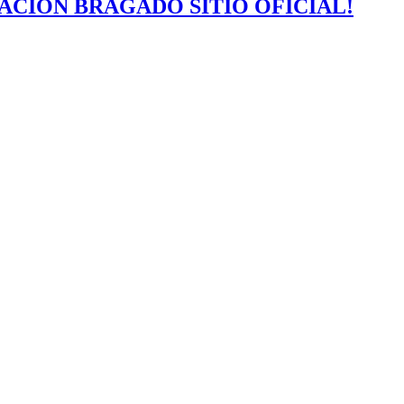
ACIÓN BRAGADO SITIO OFICIAL!