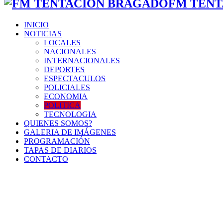
FM TENT
INICIO
NOTICIAS
LOCALES
NACIONALES
INTERNACIONALES
DEPORTES
ESPECTACULOS
POLICIALES
ECONOMIA
POLITICA
TECNOLOGIA
QUIENES SOMOS?
GALERIA DE IMÁGENES
PROGRAMACIÓN
TAPAS DE DIARIOS
CONTACTO