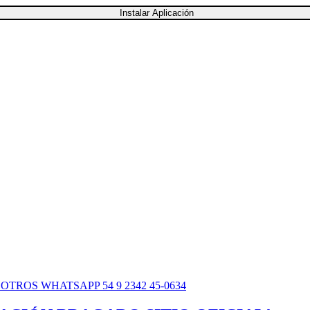
Instalar Aplicación
SOTROS
WHATSAPP 54 9 2342 45-0634