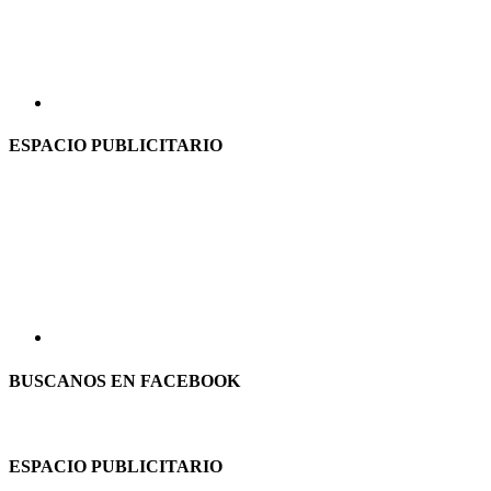
ESPACIO PUBLICITARIO
BUSCANOS EN FACEBOOK
ESPACIO PUBLICITARIO