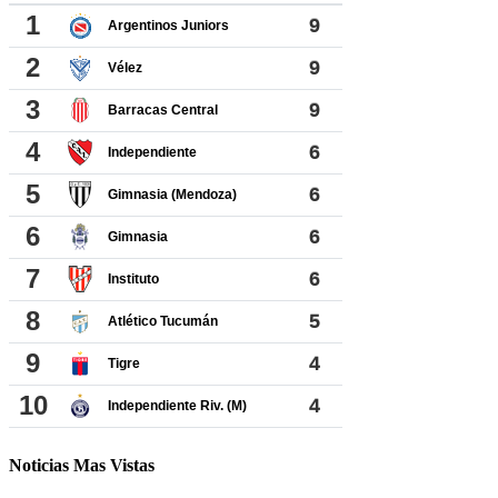
Noticias Mas Vistas