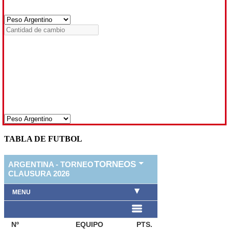
TABLA DE FUTBOL