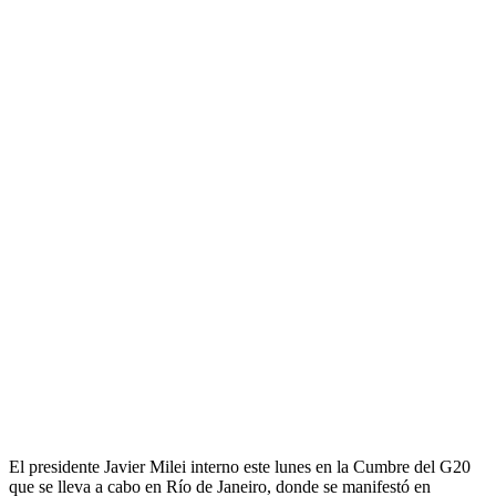
El presidente Javier Milei interno este lunes en la Cumbre del G20
que se lleva a cabo en Río de Janeiro, donde se manifestó en