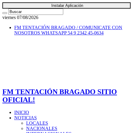
Instalar Aplicación
viernes 07/08/2026
FM TENTACIÓN BRAGADO / COMUNICATE CON
NOSOTROS
WHATSAPP 54 9 2342 45-0634
FM TENTACIÓN BRAGADO SITIO
OFICIAL!
INICIO
NOTICIAS
LOCALES
NACIONALES