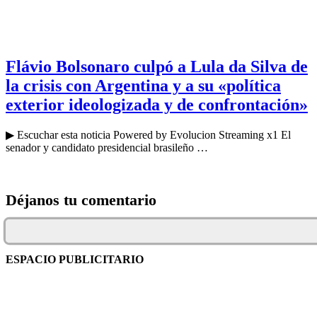
Flávio Bolsonaro culpó a Lula da Silva de
la crisis con Argentina y a su «política
exterior ideologizada y de confrontación»
▶ Escuchar esta noticia Powered by Evolucion Streaming x1 El
senador y candidato presidencial brasileño …
Déjanos tu comentario
ESPACIO PUBLICITARIO