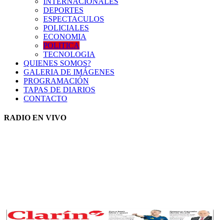
INTERNACIONALES
DEPORTES
ESPECTACULOS
POLICIALES
ECONOMIA
POLITICA
TECNOLOGIA
QUIENES SOMOS?
GALERIA DE IMÁGENES
PROGRAMACIÓN
TAPAS DE DIARIOS
CONTACTO
RADIO EN VIVO