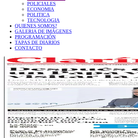
POLICIALES
ECONOMIA
POLITICA
TECNOLOGIA
QUIENES SOMOS?
GALERIA DE IMÁGENES
PROGRAMACIÓN
TAPAS DE DIARIOS
CONTACTO