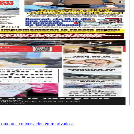
o como una conversación entre privados»