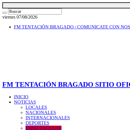
viernes 07/08/2026
FM TENTACIÓN BRAGADO / COMUNICATE CON NO
FM TENTACIÓN BRAGADO SITIO OFI
INICIO
NOTICIAS
LOCALES
NACIONALES
INTERNACIONALES
DEPORTES
ESPECTACULOS