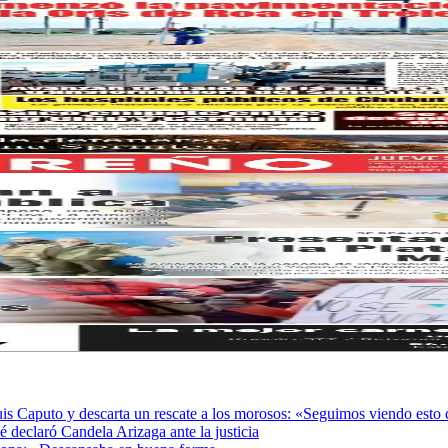
Luis Caputo y descarta un rescate a los morosos: «Seguimos viendo est
 declaró Candela Arizaga ante la justicia