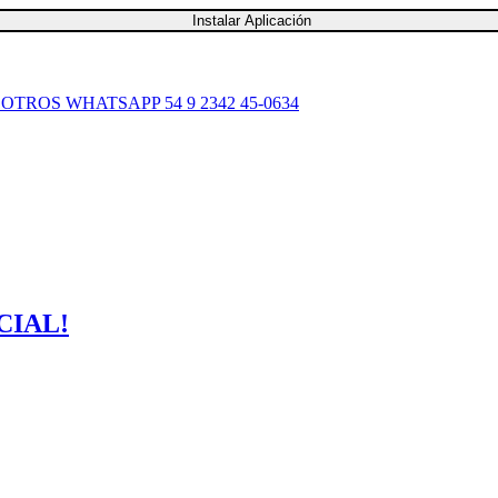
Instalar Aplicación
SOTROS
WHATSAPP 54 9 2342 45-0634
CIAL!