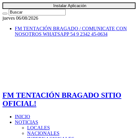
Instalar Aplicación
jueves 06/08/2026
FM TENTACIÓN BRAGADO / COMUNICATE CON
NOSOTROS
WHATSAPP 54 9 2342 45-0634
FM TENTACIÓN BRAGADO SITIO
OFICIAL!
INICIO
NOTICIAS
LOCALES
NACIONALES