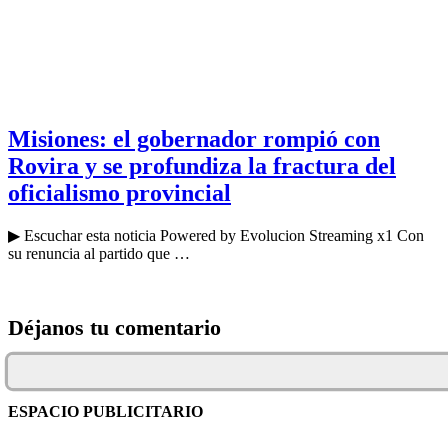
Misiones: el gobernador rompió con
Rovira y se profundiza la fractura del
oficialismo provincial
▶ Escuchar esta noticia Powered by Evolucion Streaming x1 Con
su renuncia al partido que …
Déjanos tu comentario
ESPACIO PUBLICITARIO