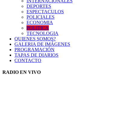
INTERNACIONALES
DEPORTES
ESPECTACULOS
POLICIALES
ECONOMIA
POLITICA
TECNOLOGIA
QUIENES SOMOS?
GALERIA DE IMÁGENES
PROGRAMACIÓN
TAPAS DE DIARIOS
CONTACTO
RADIO EN VIVO