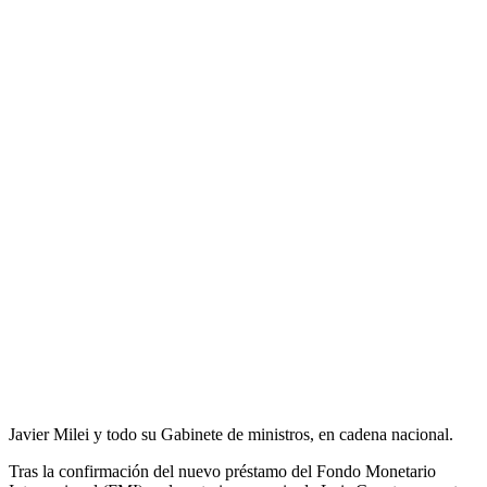
Javier Milei y todo su Gabinete de ministros, en cadena nacional.
Tras la confirmación del nuevo préstamo del Fondo Monetario