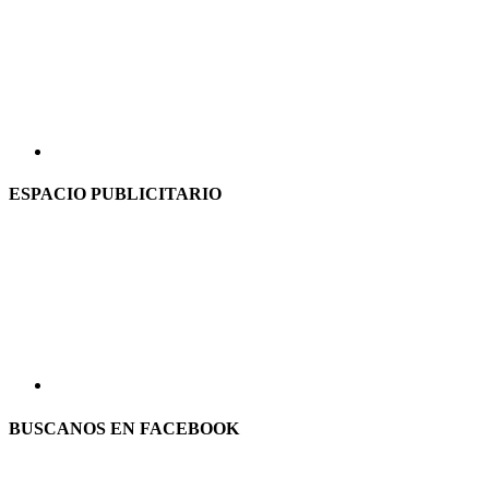
ESPACIO PUBLICITARIO
BUSCANOS EN FACEBOOK