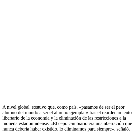
A nivel global, sostuvo que, como país, «pasamos de ser el peor
alumno del mundo a ser el alumno ejemplar» tras el reordenamiento
libertario de la economía y la eliminación de las restricciones a la
moneda estadounidense: «El cepo cambiario era una aberración que
nunca debería haber existido, lo eliminamos para siempre», señaló.