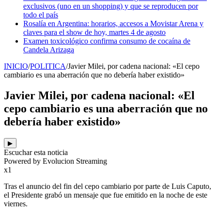
exclusivos (uno en un shopping) y que se reproducen por
todo el país
Rosalía en Argentina: horarios, accesos a Movistar Arena y
claves para el show de hoy, martes 4 de agosto
Examen toxicológico confirma consumo de cocaína de
Candela Arizaga
INICIO
/
POLITICA
/
Javier Milei, por cadena nacional: «El cepo
cambiario es una aberración que no debería haber existido»
Javier Milei, por cadena nacional: «El
cepo cambiario es una aberración que no
debería haber existido»
▶
Escuchar esta noticia
Powered by Evolucion Streaming
x1
Tras el anuncio del fin del cepo cambiario por parte de Luis Caputo,
el Presidente grabó un mensaje que fue emitido en la noche de este
viernes.