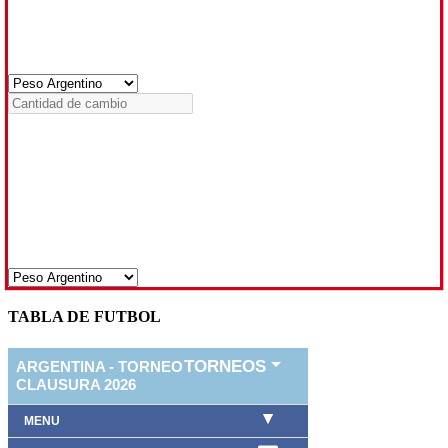
TABLA DE FUTBOL