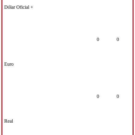
Dólar Oficial +
0
0
Euro
0
0
Real