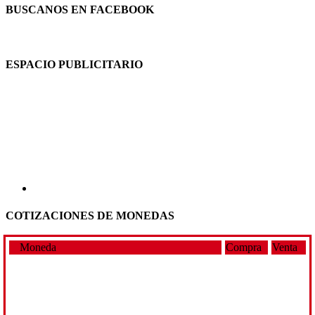
BUSCANOS EN FACEBOOK
ESPACIO PUBLICITARIO
COTIZACIONES DE MONEDAS
Moneda
Compra
Venta