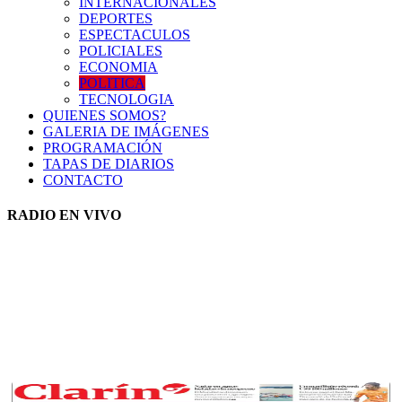
INTERNACIONALES
DEPORTES
ESPECTACULOS
POLICIALES
ECONOMIA
POLITICA
TECNOLOGIA
QUIENES SOMOS?
GALERIA DE IMÁGENES
PROGRAMACIÓN
TAPAS DE DIARIOS
CONTACTO
RADIO EN VIVO