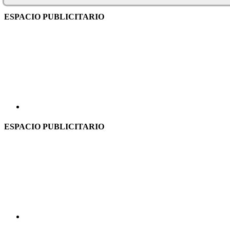
ESPACIO PUBLICITARIO
ESPACIO PUBLICITARIO