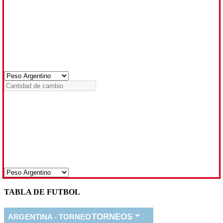
TABLA DE FUTBOL