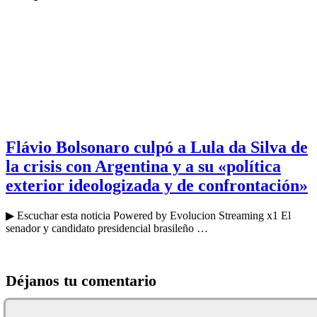
Flávio Bolsonaro culpó a Lula da Silva de
la crisis con Argentina y a su «política
exterior ideologizada y de confrontación»
▶ Escuchar esta noticia Powered by Evolucion Streaming x1 El
senador y candidato presidencial brasileño …
Déjanos tu comentario