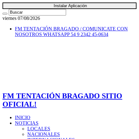
Instalar Aplicación
viernes 07/08/2026
FM TENTACIÓN BRAGADO / COMUNICATE CON
NOSOTROS
WHATSAPP 54 9 2342 45-0634
FM TENTACIÓN BRAGADO SITIO
OFICIAL!
INICIO
NOTICIAS
LOCALES
NACIONALES