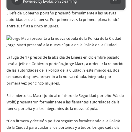
Powered by Evolucion Streaming
El jefe de Gobierno porteño presentó formalmente a las nuevas
autoridades de la fuerza. Por primera vez, la primera plana tendrá
entre sus filas a cinco mujeres.
Jorge Macri presentó a la nueva cúpula de la Policía de la Ciudad.
La fuga de 17 presos de la alcaidía de Liniers en diciembre pasado
llevó al jefe de Gobierno porteño, Jorge Macri, a ordenar la remoción
de las autoridades de la Policía de la Ciudad. Y este miércoles, dos
semanas después, presentó a la nueva cúpula, integrada por
primera vez por cinco mujeres.
Este miércoles, Macri, junto al ministro de Seguridad porteño, Waldo
Wolff, presentaron formalmente a las flamantes autoridades de la
fuerza porteña y a los integrantes de la nueva cúpula.
“Con firmeza y decisión política seguimos fortaleciendo a la Policía
de la Ciudad para cuidar a los porteños y a todos los que cada día