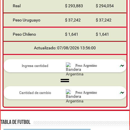
Real
$ 293,883
$ 294,054
Peso Uruguayo
$ 37,242
$ 37,242
Peso Chileno
$ 1,641
$ 1,641
Actualizado: 07/08/2026 13:56:00
TABLA DE FUTBOL