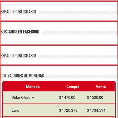
ESPACIO PUBLICITARIO
BUSCANOS EN FACEBOOK
ESPACIO PUBLICITARIO
COTIZACIONES DE MONEDAS
Moneda
Compra
Venta
Dólar Oficial +
$ 1470,00
$ 1520,00
Euro
$ 1720,373
$ 1734,514