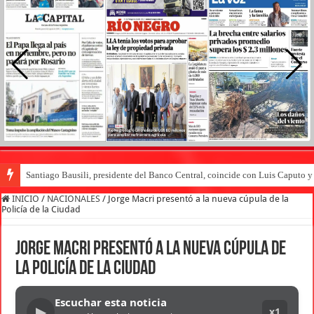
Santiago Bausili, presidente del Banco Central, coincide con Luis Caputo 
INICIO
/
NACIONALES
/
Jorge Macri presentó a la nueva cúpula de la
Policía de la Ciudad
Jorge Macri presentó a la nueva cúpula de
la Policía de la Ciudad
Escuchar esta noticia
▶
x1