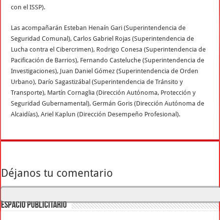
con el ISSP).
Las acompañarán Esteban Henaín Gari (Superintendencia de
Seguridad Comunal), Carlos Gabriel Rojas (Superintendencia de
Lucha contra el Cibercrimen), Rodrigo Conesa (Superintendencia de
Pacificación de Barrios), Fernando Casteluche (Superintendencia de
Investigaciones), Juan Daniel Gómez (Superintendencia de Orden
Urbano), Darío Sagastizábal (Superintendencia de Tránsito y
Transporte), Martín Cornaglia (Dirección Autónoma, Protección y
Seguridad Gubernamental), Germán Goris (Dirección Autónoma de
Alcaidías), Ariel Kaplun (Dirección Desempeño Profesional).
Déjanos tu comentario
ESPACIO PUBLICITARIO