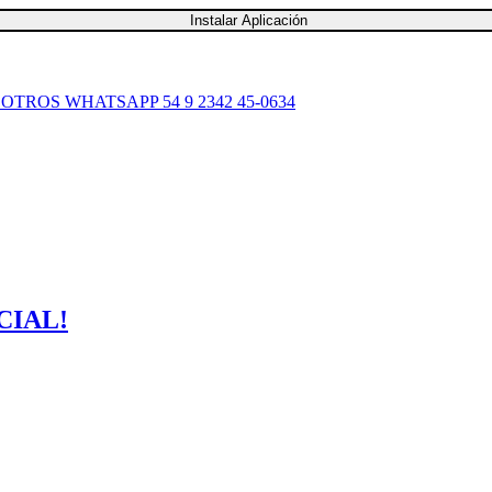
Instalar Aplicación
SOTROS
WHATSAPP 54 9 2342 45-0634
CIAL!