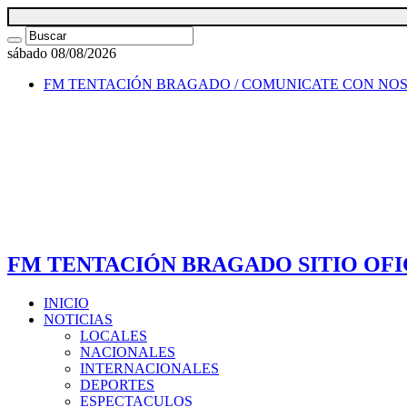
sábado 08/08/2026
FM TENTACIÓN BRAGADO / COMUNICATE CON NO
FM TENTACIÓN BRAGADO SITIO OFI
INICIO
NOTICIAS
LOCALES
NACIONALES
INTERNACIONALES
DEPORTES
ESPECTACULOS