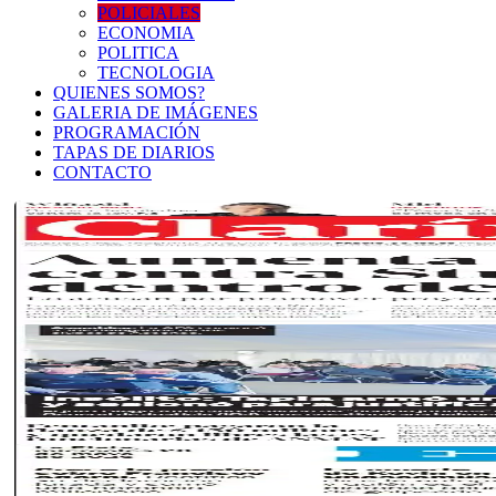
POLICIALES
ECONOMIA
POLITICA
TECNOLOGIA
QUIENES SOMOS?
GALERIA DE IMÁGENES
PROGRAMACIÓN
TAPAS DE DIARIOS
CONTACTO