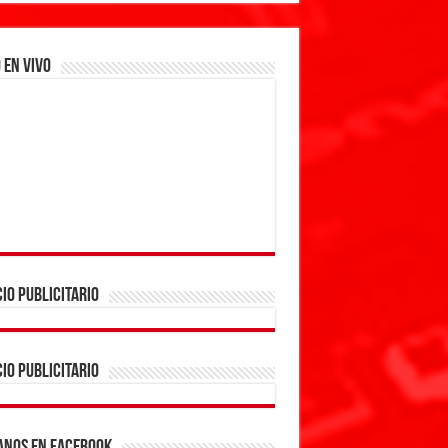
 EN VIVO
IO PUBLICITARIO
IO PUBLICITARIO