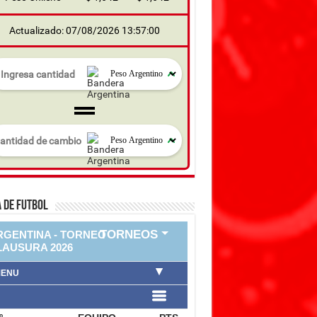
Actualizado: 07/08/2026 13:57:00
 DE FUTBOL