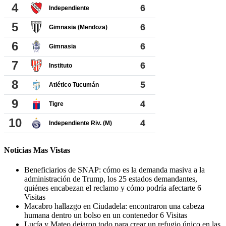
Noticias Mas Vistas
Beneficiarios de SNAP: cómo es la demanda masiva a la
administración de Trump, los 25 estados demandantes,
quiénes encabezan el reclamo y cómo podría afectarte
6
Visitas
Macabro hallazgo en Ciudadela: encontraron una cabeza
humana dentro un bolso en un contenedor
6 Visitas
Lucía y Mateo dejaron todo para crear un refugio único en las