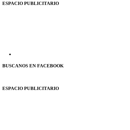
ESPACIO PUBLICITARIO
BUSCANOS EN FACEBOOK
ESPACIO PUBLICITARIO