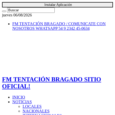
Instalar Aplicación
jueves 06/08/2026
FM TENTACIÓN BRAGADO / COMUNICATE CON
NOSOTROS
WHATSAPP 54 9 2342 45-0634
FM TENTACIÓN BRAGADO SITIO
OFICIAL!
INICIO
NOTICIAS
LOCALES
NACIONALES