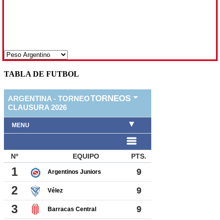
TABLA DE FUTBOL