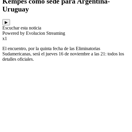
Kempes como sede para Argentina-
Uruguay
▶
Escuchar esta noticia
Powered by Evolucion Streaming
x1
El encuentro, por la quinta fecha de las Eliminatorias
Sudamericanas, será el jueves 16 de noviembre a las 21: todos los
detalles oficiales.