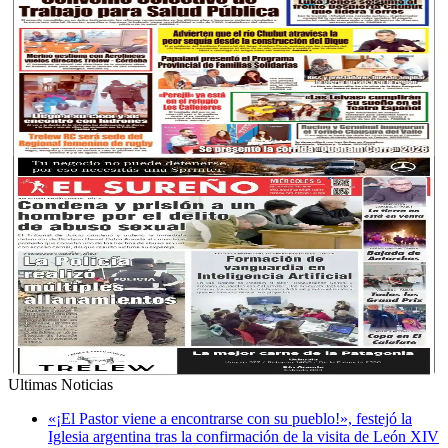
Ultimas Noticias
«¡El Pastor viene a encontrarse con su pueblo!», festejó la
Iglesia argentina tras la confirmación de la visita de León XIV