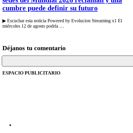
cumbre puede definir su futuro
▶ Escuchar esta noticia Powered by Evolucion Streaming x1 El
miércoles 12 de agosto podría …
Déjanos tu comentario
ESPACIO PUBLICITARIO