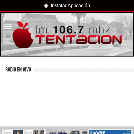
Instalar Aplicación
RADIO EN VIVO