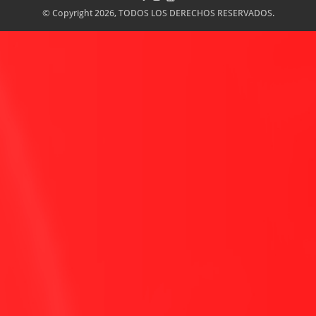
© Copyright 2026, TODOS LOS DERECHOS RESERVADOS.