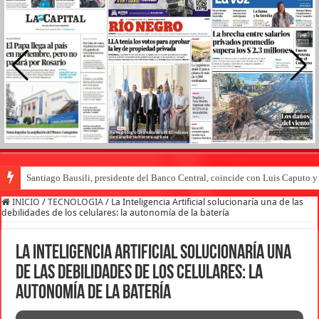
Santiago Bausili, presidente del Banco Central, coincide con Luis Caputo 
INICIO
/
TECNOLOGIA
/
La Inteligencia Artificial solucionaría una de las
debilidades de los celulares: la autonomía de la batería
La Inteligencia Artificial solucionaría una
de las debilidades de los celulares: la
autonomía de la batería