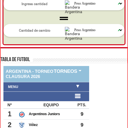
TABLA DE FUTBOL