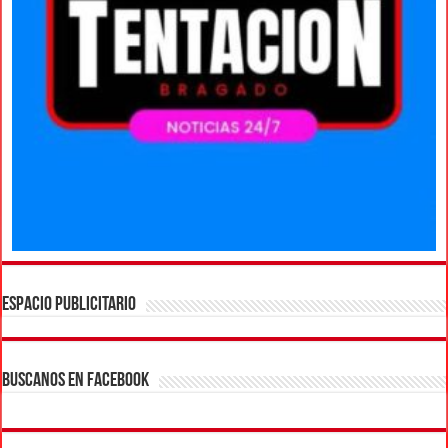
ESPACIO PUBLICITARIO
BUSCANOS EN FACEBOOK