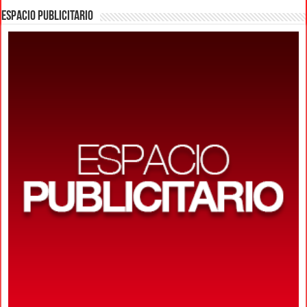
ESPACIO PUBLICITARIO