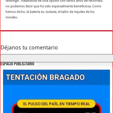
restringir. Tratándose de una opción con varios años de recorrido,
no podemos decir que ha sido especialmente beneficiosa. Como
hemos dicho, la batería es, todavía, el talón de Aquiles de los
móviles.
Déjanos tu comentario
ESPACIO PUBLICITARIO