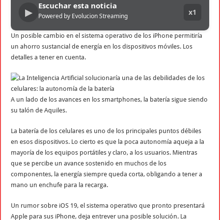
Escuchar esta noticia
▶
x1
Powered by Evolucion Streaming
Un posible cambio en el sistema operativo de los iPhone permitiría
un ahorro sustancial de energía en los dispositivos móviles. Los
detalles a tener en cuenta.
A un lado de los avances en los smartphones, la batería sigue siendo
su talón de Aquiles.
La batería de los celulares es uno de los principales puntos débiles
en esos dispositivos. Lo cierto es que la poca autonomía aqueja a la
mayoría de los equipos portátiles y claro, a los usuarios. Mientras
que se percibe un avance sostenido en muchos de los
componentes, la energía siempre queda corta, obligando a tener a
mano un enchufe para la recarga.
Un rumor sobre iOS 19, el sistema operativo que pronto presentará
Apple para sus iPhone, deja entrever una posible solución. La