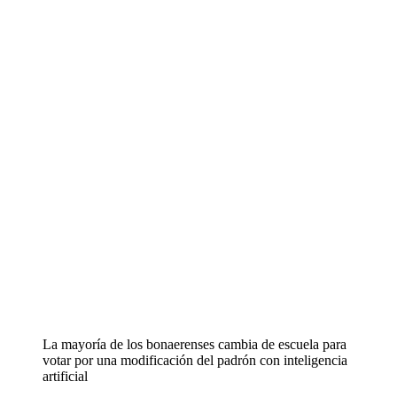
La mayoría de los bonaerenses cambia de escuela para
votar por una modificación del padrón con inteligencia
artificial