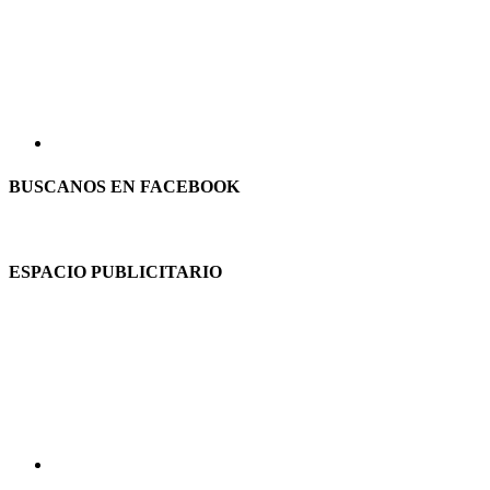
BUSCANOS EN FACEBOOK
ESPACIO PUBLICITARIO