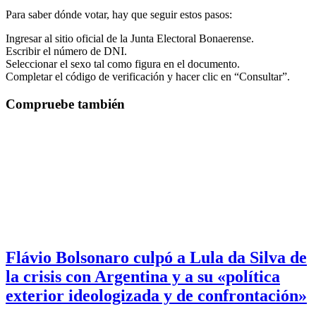
Para saber dónde votar, hay que seguir estos pasos:
Ingresar al sitio oficial de la Junta Electoral Bonaerense.
Escribir el número de DNI.
Seleccionar el sexo tal como figura en el documento.
Completar el código de verificación y hacer clic en “Consultar”.
Compruebe también
Flávio Bolsonaro culpó a Lula da Silva de
la crisis con Argentina y a su «política
exterior ideologizada y de confrontación»