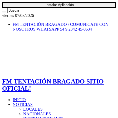
Instalar Aplicación
viernes 07/08/2026
FM TENTACIÓN BRAGADO / COMUNICATE CON
NOSOTROS
WHATSAPP 54 9 2342 45-0634
FM TENTACIÓN BRAGADO SITIO
OFICIAL!
INICIO
NOTICIAS
LOCALES
NACIONALES