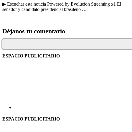
▶ Escuchar esta noticia Powered by Evolucion Streaming x1 El
senador y candidato presidencial brasileño …
Déjanos tu comentario
ESPACIO PUBLICITARIO
ESPACIO PUBLICITARIO