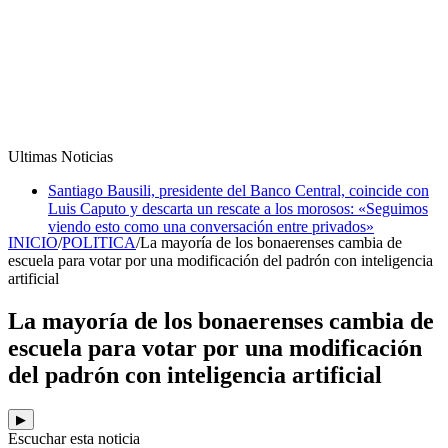
Ultimas Noticias
Santiago Bausili, presidente del Banco Central, coincide con
Luis Caputo y descarta un rescate a los morosos: «Seguimos
viendo esto como una conversación entre privados»
INICIO
/
POLITICA
/
La mayoría de los bonaerenses cambia de
escuela para votar por una modificación del padrón con inteligencia
artificial
La mayoría de los bonaerenses cambia de
escuela para votar por una modificación
del padrón con inteligencia artificial
▶
Escuchar esta noticia