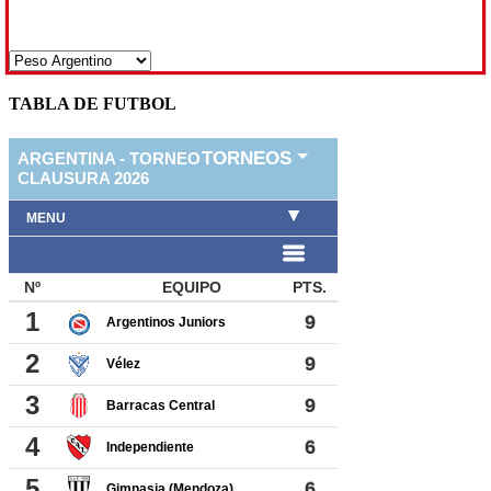
TABLA DE FUTBOL