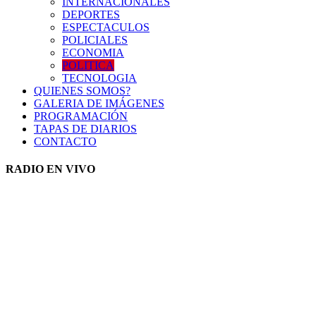
INTERNACIONALES
DEPORTES
ESPECTACULOS
POLICIALES
ECONOMIA
POLITICA
TECNOLOGIA
QUIENES SOMOS?
GALERIA DE IMÁGENES
PROGRAMACIÓN
TAPAS DE DIARIOS
CONTACTO
RADIO EN VIVO