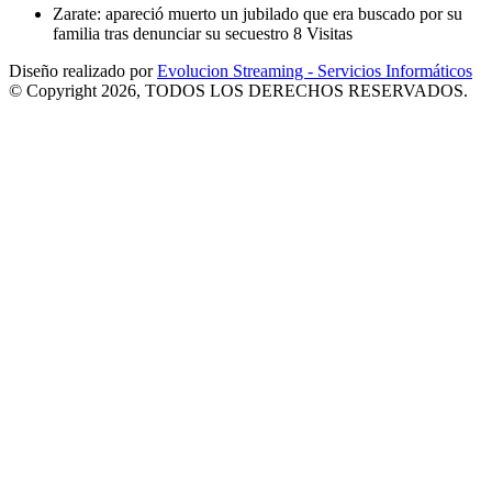
Zarate: apareció muerto un jubilado que era buscado por su
familia tras denunciar su secuestro
8 Visitas
Diseño realizado por
Evolucion Streaming - Servicios Informáticos
© Copyright 2026, TODOS LOS DERECHOS RESERVADOS.