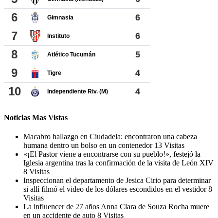
Noticias Mas Vistas
Macabro hallazgo en Ciudadela: encontraron una cabeza
humana dentro un bolso en un contenedor
13 Visitas
«¡El Pastor viene a encontrarse con su pueblo!», festejó la
Iglesia argentina tras la confirmación de la visita de León XIV
8 Visitas
Inspeccionan el departamento de Jesica Cirio para determinar
si allí filmó el video de los dólares escondidos en el vestidor
8
Visitas
La influencer de 27 años Anna Clara de Souza Rocha muere
en un accidente de auto
8 Visitas