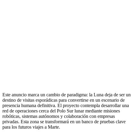
Este anuncio marca un cambio de paradigma: la Luna deja de ser un
destino de visitas esporádicas para convertirse en un escenario de
presencia humana definitiva. El proyecto contempla desarrollar una
red de operaciones cerca del Polo Sur lunar mediante misiones
robóticas, sistemas autónomos y colaboración con empresas
privadas. Esta zona se transformará en un banco de pruebas clave
para los futuros viajes a Marte.