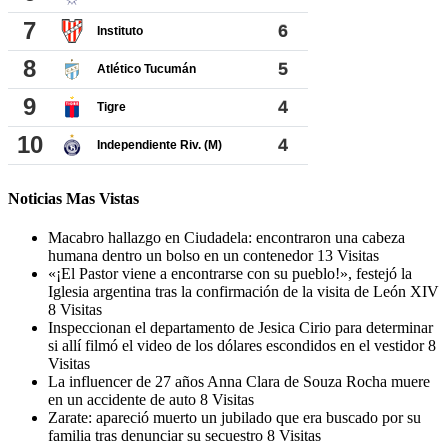
Noticias Mas Vistas
Macabro hallazgo en Ciudadela: encontraron una cabeza
humana dentro un bolso en un contenedor
13 Visitas
«¡El Pastor viene a encontrarse con su pueblo!», festejó la
Iglesia argentina tras la confirmación de la visita de León XIV
8 Visitas
Inspeccionan el departamento de Jesica Cirio para determinar
si allí filmó el video de los dólares escondidos en el vestidor
8
Visitas
La influencer de 27 años Anna Clara de Souza Rocha muere
en un accidente de auto
8 Visitas
Zarate: apareció muerto un jubilado que era buscado por su
familia tras denunciar su secuestro
8 Visitas