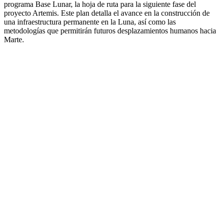
programa Base Lunar, la hoja de ruta para la siguiente fase del
proyecto Artemis. Este plan detalla el avance en la construcción de
una infraestructura permanente en la Luna, así como las
metodologías que permitirán futuros desplazamientos humanos hacia
Marte.