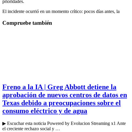
prioridades.
El incidente ocurrió en un momento crítico: pocos días antes, la
Compruebe también
Freno a la IA | Greg Abbott detiene la
aprobación de nuevos centros de datos en
Texas debido a preocupaciones sobre el
consumo eléctrico y de agua
▶ Escuchar esta noticia Powered by Evolucion Streaming x1 Ante
el creciente rechazo social y …