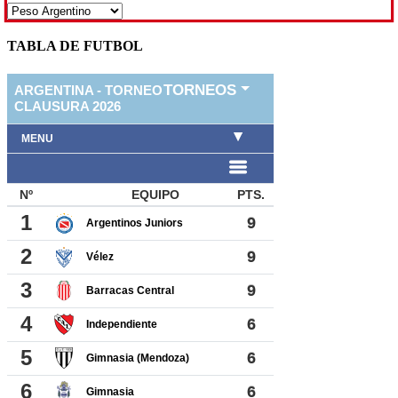
TABLA DE FUTBOL