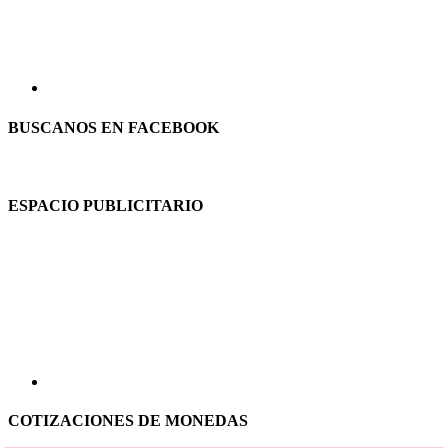
BUSCANOS EN FACEBOOK
ESPACIO PUBLICITARIO
COTIZACIONES DE MONEDAS