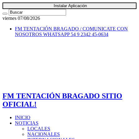
Instalar Aplicación
viernes 07/08/2026
FM TENTACIÓN BRAGADO / COMUNICATE CON
NOSOTROS
WHATSAPP 54 9 2342 45-0634
FM TENTACIÓN BRAGADO SITIO
OFICIAL!
INICIO
NOTICIAS
LOCALES
NACIONALES