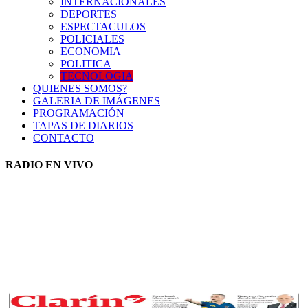
INTERNACIONALES
DEPORTES
ESPECTACULOS
POLICIALES
ECONOMIA
POLITICA
TECNOLOGIA
QUIENES SOMOS?
GALERIA DE IMÁGENES
PROGRAMACIÓN
TAPAS DE DIARIOS
CONTACTO
RADIO EN VIVO