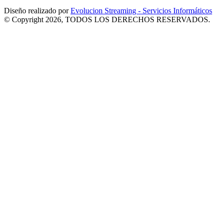
Diseño realizado por
Evolucion Streaming - Servicios Informáticos
© Copyright 2026, TODOS LOS DERECHOS RESERVADOS.