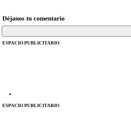
Déjanos tu comentario
ESPACIO PUBLICITARIO
ESPACIO PUBLICITARIO