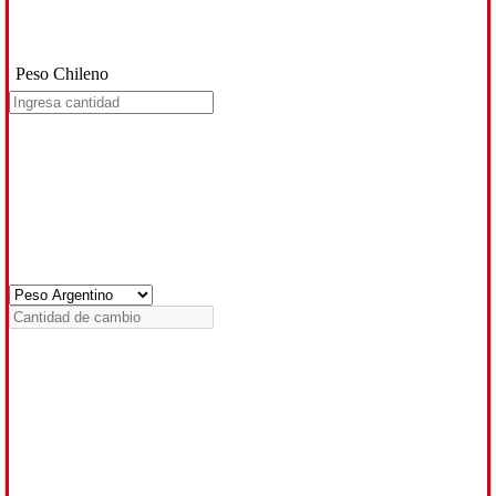
Peso Chileno