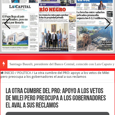
Santiago Bausili, presidente del Banco Central, coincide con Luis Caputo 
INICIO
/
POLITICA
/
La otra cumbre del PRO: apoyo a los vetos de Milei
pero preocupa a los gobernadores el aval a sus reclamos
La otra cumbre del PRO: apoyo a los vetos
de Milei pero preocupa a los gobernadores
el aval a sus reclamos