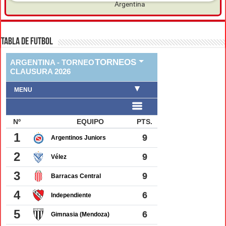
TABLA DE FUTBOL