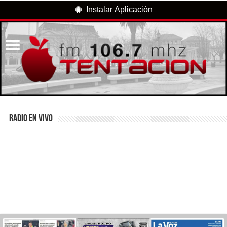
Instalar Aplicación
RADIO EN VIVO