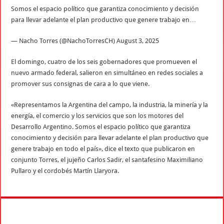
Somos el espacio político que garantiza conocimiento y decisión
para llevar adelante el plan productivo que genere trabajo en…
— Nacho Torres (@NachoTorresCH) August 3, 2025
El domingo, cuatro de los seis gobernadores que promueven el
nuevo armado federal, salieron en simultáneo en redes sociales a
promover sus consignas de cara a lo que viene.
«Representamos la Argentina del campo, la industria, la minería y la
energía, el comercio y los servicios que son los motores del
Desarrollo Argentino. Somos el espacio político que garantiza
conocimiento y decisión para llevar adelante el plan productivo que
genere trabajo en todo el país», dice el texto que publicaron en
conjunto Torres, el jujeño Carlos Sadir, el santafesino Maximiliano
Pullaro y el cordobés Martín Llaryora.