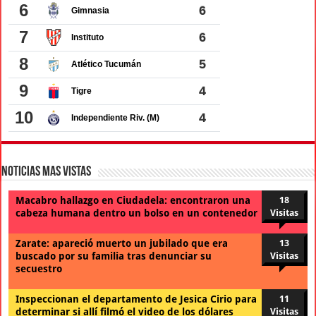
Noticias Mas Vistas
Macabro hallazgo en Ciudadela: encontraron una
18
cabeza humana dentro un bolso en un contenedor
Visitas
Zarate: apareció muerto un jubilado que era
13
buscado por su familia tras denunciar su
Visitas
secuestro
Inspeccionan el departamento de Jesica Cirio para
11
determinar si allí filmó el video de los dólares
Visitas