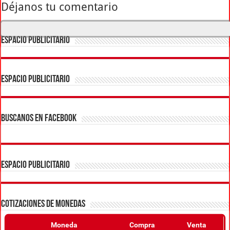
Déjanos tu comentario
ESPACIO PUBLICITARIO
ESPACIO PUBLICITARIO
BUSCANOS EN FACEBOOK
ESPACIO PUBLICITARIO
COTIZACIONES DE MONEDAS
Moneda
Compra
Venta