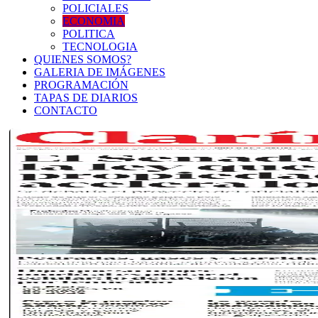
POLICIALES
ECONOMIA
POLITICA
TECNOLOGIA
QUIENES SOMOS?
GALERIA DE IMÁGENES
PROGRAMACIÓN
TAPAS DE DIARIOS
CONTACTO