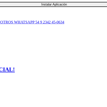
Instalar Aplicación
SOTROS
WHATSAPP 54 9 2342 45-0634
CIAL!