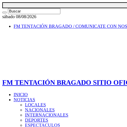
sábado 08/08/2026
FM TENTACIÓN BRAGADO / COMUNICATE CON NO
FM TENTACIÓN BRAGADO SITIO OFI
INICIO
NOTICIAS
LOCALES
NACIONALES
INTERNACIONALES
DEPORTES
ESPECTACULOS