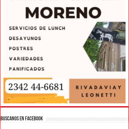
BUSCANOS EN FACEBOOK