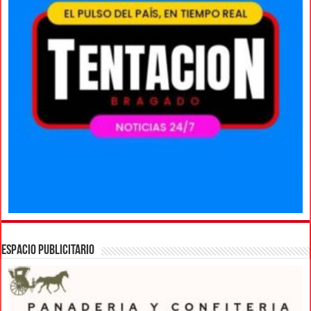
ESPACIO PUBLICITARIO