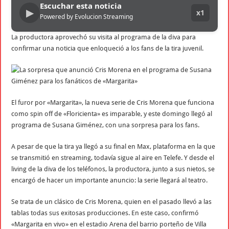
Escuchar esta noticia
▶
x1
Powered by Evolucion Streaming
La productora aprovechó su visita al programa de la diva para
confirmar una noticia que enloqueció a los fans de la tira juvenil.
El furor por «Margarita», la nueva serie de Cris Morena que funciona
como spin off de «Floricienta» es imparable, y este domingo llegó al
programa de Susana Giménez, con una sorpresa para los fans.
A pesar de que la tira ya llegó a su final en Max, plataforma en la que
se transmitió en streaming, todavía sigue al aire en Telefe. Y desde el
living de la diva de los teléfonos, la productora, junto a sus nietos, se
encargó de hacer un importante anuncio: la serie llegará al teatro.
Se trata de un clásico de Cris Morena, quien en el pasado llevó a las
tablas todas sus exitosas producciones. En este caso, confirmó
«Margarita en vivo» en el estadio Arena del barrio porteño de Villa