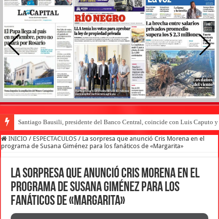
Santiago Bausili, presidente del Banco Central, coincide con Luis Caputo 
INICIO
/
ESPECTACULOS
/
La sorpresa que anunció Cris Morena en el
programa de Susana Giménez para los fanáticos de «Margarita»
La sorpresa que anunció Cris Morena en el
programa de Susana Giménez para los
fanáticos de «Margarita»