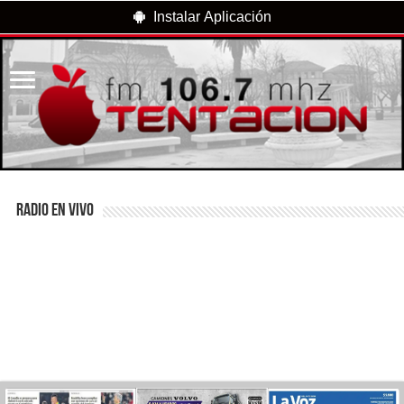
Instalar Aplicación
RADIO EN VIVO