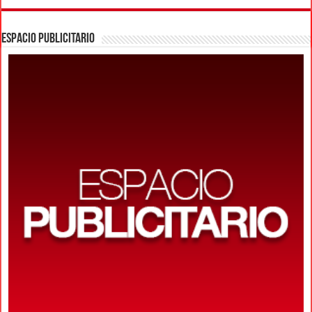
ESPACIO PUBLICITARIO