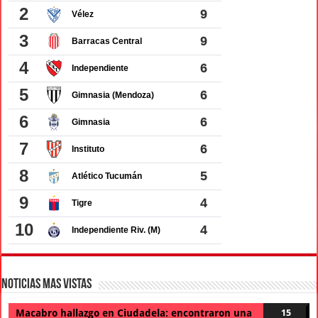
Noticias Mas Vistas
Macabro hallazgo en Ciudadela: encontraron una
15