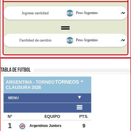
TABLA DE FUTBOL