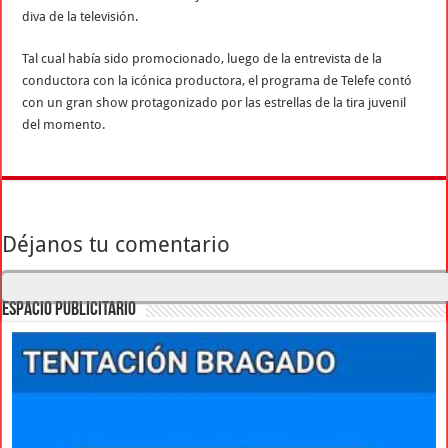
diva de la televisión.
Tal cual había sido promocionado, luego de la entrevista de la
conductora con la icónica productora, el programa de Telefe contó
con un gran show protagonizado por las estrellas de la tira juvenil
del momento.
Déjanos tu comentario
ESPACIO PUBLICITARIO