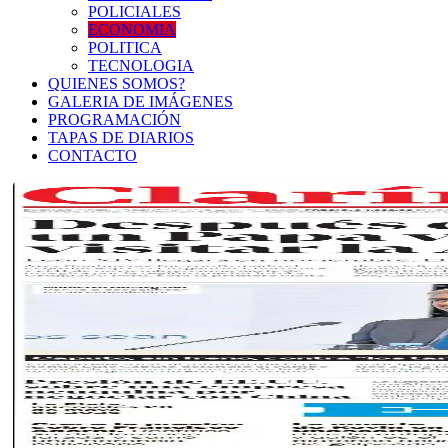
POLICIALES
ECONOMIA
POLITICA
TECNOLOGIA
QUIENES SOMOS?
GALERIA DE IMÁGENES
PROGRAMACIÓN
TAPAS DE DIARIOS
CONTACTO