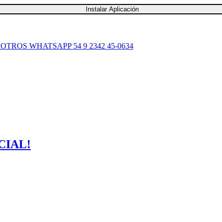
Instalar Aplicación
SOTROS
WHATSAPP 54 9 2342 45-0634
CIAL!