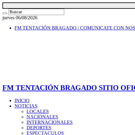
jueves 06/08/2026
FM TENTACIÓN BRAGADO / COMUNICATE CON NO
FM TENTACIÓN BRAGADO SITIO OFI
INICIO
NOTICIAS
LOCALES
NACIONALES
INTERNACIONALES
DEPORTES
ESPECTACULOS