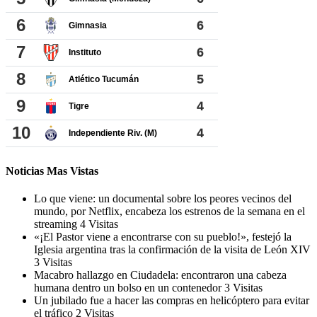
Noticias Mas Vistas
Lo que viene: un documental sobre los peores vecinos del
mundo, por Netflix, encabeza los estrenos de la semana en el
streaming
4 Visitas
«¡El Pastor viene a encontrarse con su pueblo!», festejó la
Iglesia argentina tras la confirmación de la visita de León XIV
3 Visitas
Macabro hallazgo en Ciudadela: encontraron una cabeza
humana dentro un bolso en un contenedor
3 Visitas
Un jubilado fue a hacer las compras en helicóptero para evitar
el tráfico
2 Visitas