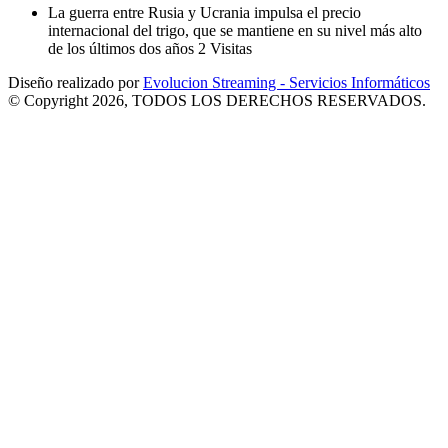
La guerra entre Rusia y Ucrania impulsa el precio
internacional del trigo, que se mantiene en su nivel más alto
de los últimos dos años
2 Visitas
Diseño realizado por
Evolucion Streaming - Servicios Informáticos
© Copyright 2026, TODOS LOS DERECHOS RESERVADOS.