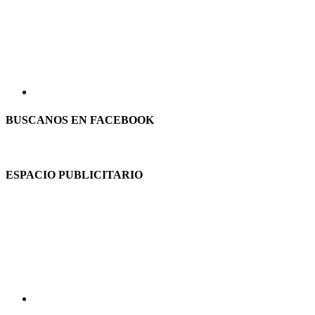
BUSCANOS EN FACEBOOK
ESPACIO PUBLICITARIO