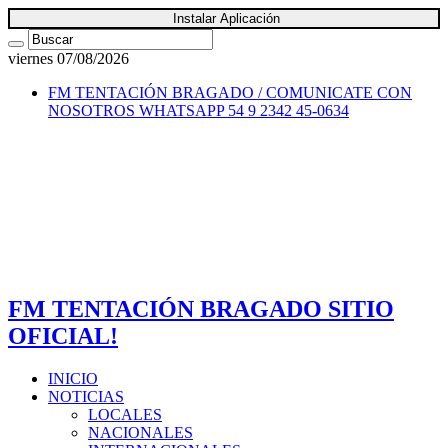
Instalar Aplicación
viernes 07/08/2026
FM TENTACIÓN BRAGADO / COMUNICATE CON
NOSOTROS
WHATSAPP 54 9 2342 45-0634
FM TENTACIÓN BRAGADO SITIO
OFICIAL!
INICIO
NOTICIAS
LOCALES
NACIONALES