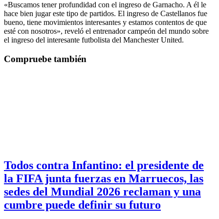
«Buscamos tener profundidad con el ingreso de Garnacho. A él le
hace bien jugar este tipo de partidos. El ingreso de Castellanos fue
bueno, tiene movimientos interesantes y estamos contentos de que
esté con nosotros», reveló el entrenador campeón del mundo sobre
el ingreso del interesante futbolista del Manchester United.
Compruebe también
Todos contra Infantino: el presidente de
la FIFA junta fuerzas en Marruecos, las
sedes del Mundial 2026 reclaman y una
cumbre puede definir su futuro