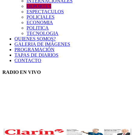
INTERNACIONALES
DEPORTES
ESPECTACULOS
POLICIALES
ECONOMIA
POLITICA
TECNOLOGIA
QUIENES SOMOS?
GALERIA DE IMÁGENES
PROGRAMACIÓN
TAPAS DE DIARIOS
CONTACTO
RADIO EN VIVO