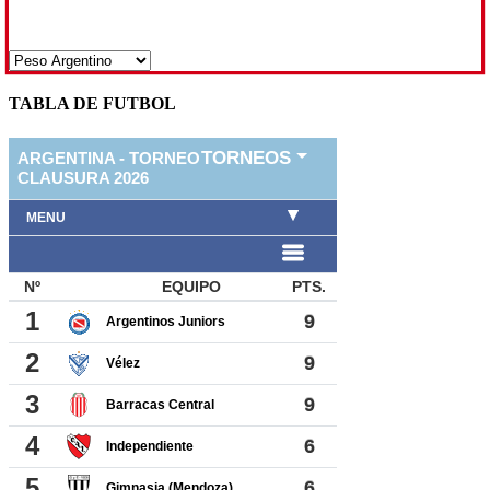
TABLA DE FUTBOL