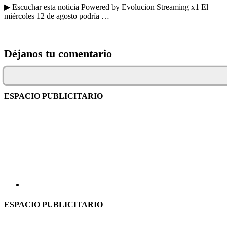
▶ Escuchar esta noticia Powered by Evolucion Streaming x1 El
miércoles 12 de agosto podría …
Déjanos tu comentario
ESPACIO PUBLICITARIO
ESPACIO PUBLICITARIO