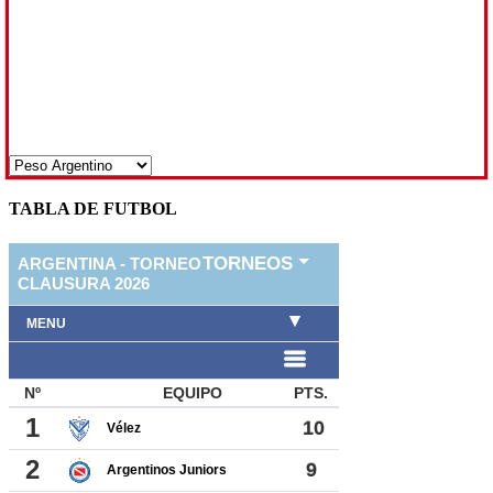
TABLA DE FUTBOL