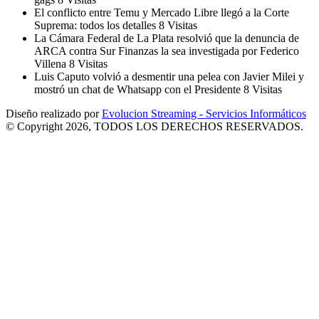
El conflicto entre Temu y Mercado Libre llegó a la Corte
Suprema: todos los detalles
8 Visitas
La Cámara Federal de La Plata resolvió que la denuncia de
ARCA contra Sur Finanzas la sea investigada por Federico
Villena
8 Visitas
Luis Caputo volvió a desmentir una pelea con Javier Milei y
mostró un chat de Whatsapp con el Presidente
8 Visitas
Diseño realizado por
Evolucion Streaming - Servicios Informáticos
© Copyright 2026, TODOS LOS DERECHOS RESERVADOS.