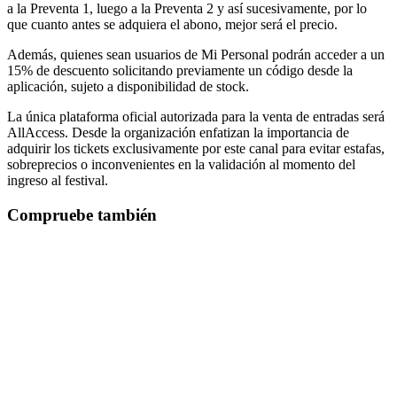
a la Preventa 1, luego a la Preventa 2 y así sucesivamente, por lo
que cuanto antes se adquiera el abono, mejor será el precio.
Además, quienes sean usuarios de Mi Personal podrán acceder a un
15% de descuento solicitando previamente un código desde la
aplicación, sujeto a disponibilidad de stock.
La única plataforma oficial autorizada para la venta de entradas será
AllAccess. Desde la organización enfatizan la importancia de
adquirir los tickets exclusivamente por este canal para evitar estafas,
sobreprecios o inconvenientes en la validación al momento del
ingreso al festival.
Compruebe también