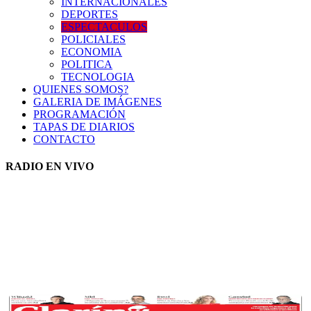
INTERNACIONALES
DEPORTES
ESPECTACULOS
POLICIALES
ECONOMIA
POLITICA
TECNOLOGIA
QUIENES SOMOS?
GALERIA DE IMÁGENES
PROGRAMACIÓN
TAPAS DE DIARIOS
CONTACTO
RADIO EN VIVO