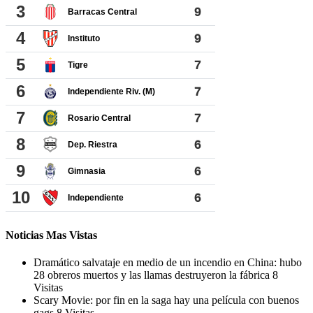
Noticias Mas Vistas
Dramático salvataje en medio de un incendio en China: hubo
28 obreros muertos y las llamas destruyeron la fábrica
8
Visitas
Scary Movie: por fin en la saga hay una película con buenos
gags
8 Visitas