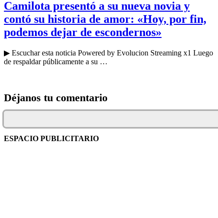
Camilota presentó a su nueva novia y
contó su historia de amor: «Hoy, por fin,
podemos dejar de escondernos»
▶ Escuchar esta noticia Powered by Evolucion Streaming x1 Luego
de respaldar públicamente a su …
Déjanos tu comentario
ESPACIO PUBLICITARIO