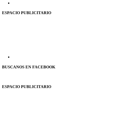
ESPACIO PUBLICITARIO
BUSCANOS EN FACEBOOK
ESPACIO PUBLICITARIO