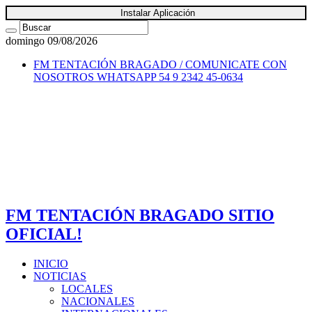
Instalar Aplicación
domingo 09/08/2026
FM TENTACIÓN BRAGADO / COMUNICATE CON
NOSOTROS
WHATSAPP 54 9 2342 45-0634
FM TENTACIÓN BRAGADO SITIO
OFICIAL!
INICIO
NOTICIAS
LOCALES
NACIONALES