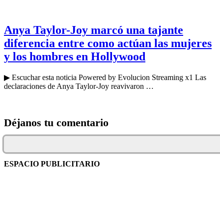
Anya Taylor-Joy marcó una tajante
diferencia entre como actúan las mujeres
y los hombres en Hollywood
▶ Escuchar esta noticia Powered by Evolucion Streaming x1 Las
declaraciones de Anya Taylor-Joy reavivaron …
Déjanos tu comentario
ESPACIO PUBLICITARIO