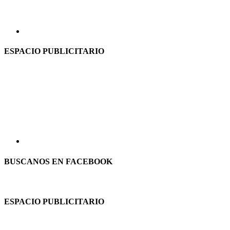
ESPACIO PUBLICITARIO
BUSCANOS EN FACEBOOK
ESPACIO PUBLICITARIO