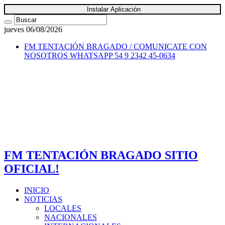
Instalar Aplicación
jueves 06/08/2026
FM TENTACIÓN BRAGADO / COMUNICATE CON
NOSOTROS
WHATSAPP 54 9 2342 45-0634
FM TENTACIÓN BRAGADO SITIO
OFICIAL!
INICIO
NOTICIAS
LOCALES
NACIONALES