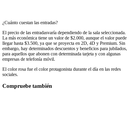
¿Cuánto cuestan las entradas?
El precio de las entradasvaría dependiendo de la sala seleccionada.
La más económica tiene un valor de $2.000, aunque el valor puede
llegar hasta $3.500, ya que se proyecta en 2D, 4D y Premium. Sin
embargo, hay determinados descuentos y beneficios para jubilados,
para aquellos que abonen con determinada tarjeta y con algunas
empresas de telefonía móvil.
El color rosa fue el color protagonista durante el día en las redes
sociales.
Compruebe también