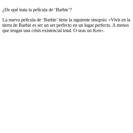
¿De qué trata la película de ‘Barbie’?
La nueva película de ‘Barbie’ tiene la siguiente sinopsis: «Vivir en la
tierra de Barbie es ser un ser perfecto en un lugar perfecto. A menos
que tengas una crisis existencial total. O seas un Ken».