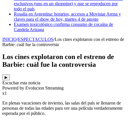
exclusivos (uno en un shopping) y que se reproducen por
todo el país
Rosalía en Argentina: horarios, accesos a Movistar Arena y
claves para el show de hoy, martes 4 de agosto
Examen toxicológico confirma consumo de cocaína de
Candela Arizaga
INICIO
/
ESPECTACULOS
/
Los cines explotaron con el estreno de
Barbie: cuál fue la controversia
Los cines explotaron con el estreno de
Barbie: cuál fue la controversia
▶
Escuchar esta noticia
Powered by Evolucion Streaming
x1
En plenas vacaciones de invierno, las salas del país se llenaron de
personas de todas las edades para ver una película verdaderamente
esperada por el público.