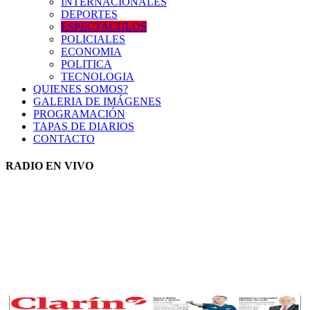
INTERNACIONALES
DEPORTES
ESPECTACULOS
POLICIALES
ECONOMIA
POLITICA
TECNOLOGIA
QUIENES SOMOS?
GALERIA DE IMÁGENES
PROGRAMACIÓN
TAPAS DE DIARIOS
CONTACTO
RADIO EN VIVO