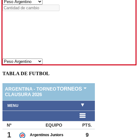
TABLA DE FUTBOL