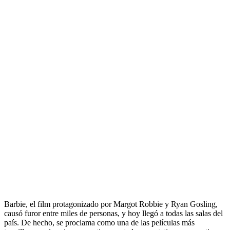
Barbie, el film protagonizado por Margot Robbie y Ryan Gosling,
causó furor entre miles de personas, y hoy llegó a todas las salas del
país. De hecho, se proclama como una de las películas más