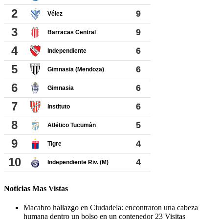
Noticias Mas Vistas
Macabro hallazgo en Ciudadela: encontraron una cabeza
humana dentro un bolso en un contenedor
23 Visitas