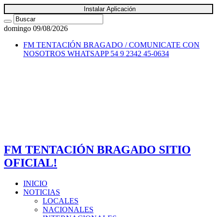
Instalar Aplicación
domingo 09/08/2026
FM TENTACIÓN BRAGADO / COMUNICATE CON
NOSOTROS
WHATSAPP 54 9 2342 45-0634
FM TENTACIÓN BRAGADO SITIO
OFICIAL!
INICIO
NOTICIAS
LOCALES
NACIONALES