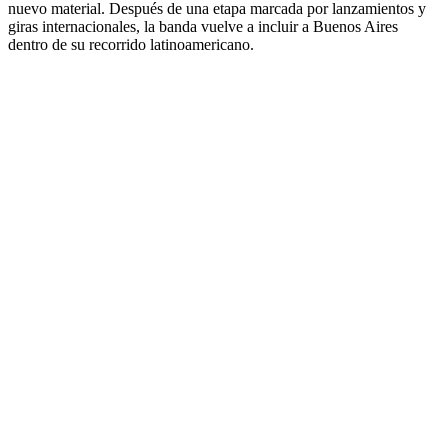
nuevo material. Después de una etapa marcada por lanzamientos y
giras internacionales, la banda vuelve a incluir a Buenos Aires
dentro de su recorrido latinoamericano.