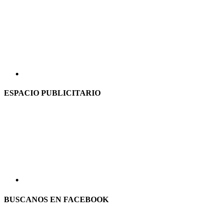
ESPACIO PUBLICITARIO
BUSCANOS EN FACEBOOK