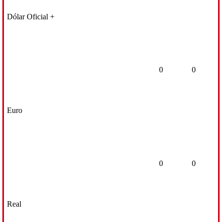
Dólar Oficial +
0
0
Euro
0
0
Real