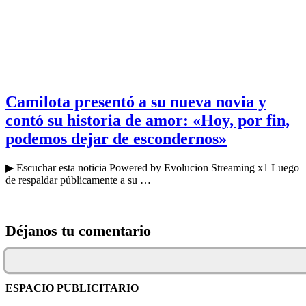
Camilota presentó a su nueva novia y
contó su historia de amor: «Hoy, por fin,
podemos dejar de escondernos»
▶ Escuchar esta noticia Powered by Evolucion Streaming x1 Luego
de respaldar públicamente a su …
Déjanos tu comentario
ESPACIO PUBLICITARIO