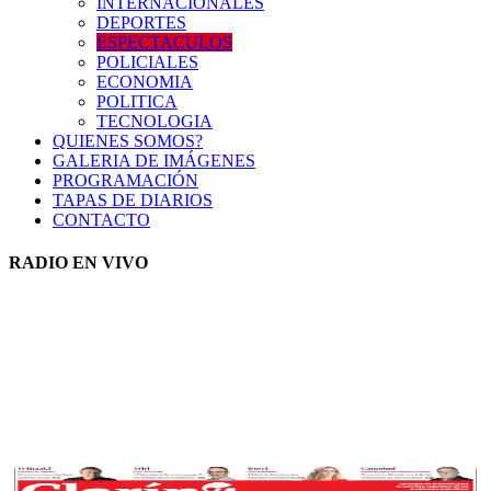
INTERNACIONALES
DEPORTES
ESPECTACULOS
POLICIALES
ECONOMIA
POLITICA
TECNOLOGIA
QUIENES SOMOS?
GALERIA DE IMÁGENES
PROGRAMACIÓN
TAPAS DE DIARIOS
CONTACTO
RADIO EN VIVO