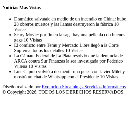
Noticias Mas Vistas
Dramático salvataje en medio de un incendio en China: hubo
28 obreros muertos y las llamas destruyeron la fábrica
10
Visitas
Scary Movie: por fin en la saga hay una película con buenos
gags
10 Visitas
El conflicto entre Temu y Mercado Libre llegó a la Corte
Suprema: todos los detalles
10 Visitas
La Cámara Federal de La Plata resolvió que la denuncia de
ARCA contra Sur Finanzas la sea investigada por Federico
Villena
10 Visitas
Luis Caputo volvió a desmentir una pelea con Javier Milei y
mostró un chat de Whatsapp con el Presidente
10 Visitas
Diseño realizado por
Evolucion Streaming - Servicios Informáticos
© Copyright 2026, TODOS LOS DERECHOS RESERVADOS.