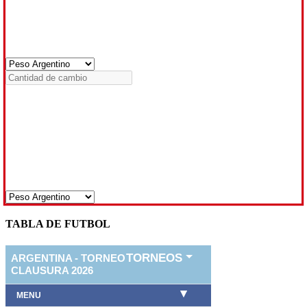
TABLA DE FUTBOL