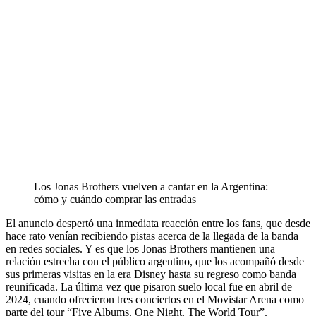
Los Jonas Brothers vuelven a cantar en la Argentina:
cómo y cuándo comprar las entradas
El anuncio despertó una inmediata reacción entre los fans, que desde
hace rato venían recibiendo pistas acerca de la llegada de la banda
en redes sociales. Y es que los Jonas Brothers mantienen una
relación estrecha con el público argentino, que los acompañó desde
sus primeras visitas en la era Disney hasta su regreso como banda
reunificada. La última vez que pisaron suelo local fue en abril de
2024, cuando ofrecieron tres conciertos en el Movistar Arena como
parte del tour “Five Albums. One Night. The World Tour”.