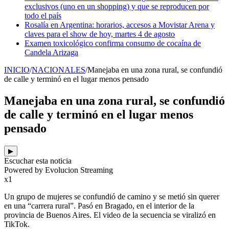
exclusivos (uno en un shopping) y que se reproducen por
todo el país
Rosalía en Argentina: horarios, accesos a Movistar Arena y
claves para el show de hoy, martes 4 de agosto
Examen toxicológico confirma consumo de cocaína de
Candela Arizaga
INICIO
/
NACIONALES
/
Manejaba en una zona rural, se confundió
de calle y terminó en el lugar menos pensado
Manejaba en una zona rural, se confundió
de calle y terminó en el lugar menos
pensado
▶
Escuchar esta noticia
Powered by Evolucion Streaming
x1
Un grupo de mujeres se confundió de camino y se metió sin querer
en una “carrera rural”. Pasó en Bragado, en el interior de la
provincia de Buenos Aires. El video de la secuencia se viralizó en
TikTok.