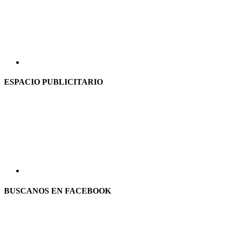
ESPACIO PUBLICITARIO
BUSCANOS EN FACEBOOK