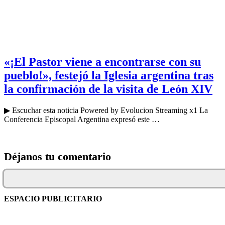
«¡El Pastor viene a encontrarse con su
pueblo!», festejó la Iglesia argentina tras
la confirmación de la visita de León XIV
▶ Escuchar esta noticia Powered by Evolucion Streaming x1 La
Conferencia Episcopal Argentina expresó este …
Déjanos tu comentario
ESPACIO PUBLICITARIO