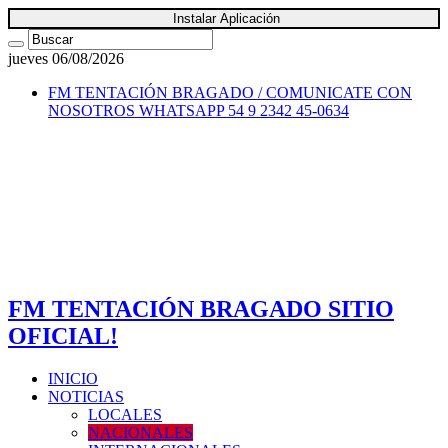
Instalar Aplicación
jueves 06/08/2026
FM TENTACIÓN BRAGADO / COMUNICATE CON
NOSOTROS
WHATSAPP 54 9 2342 45-0634
FM TENTACIÓN BRAGADO SITIO
OFICIAL!
INICIO
NOTICIAS
LOCALES
NACIONALES