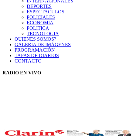
INTERNACIONALES
DEPORTES
ESPECTACULOS
POLICIALES
ECONOMIA
POLITICA
TECNOLOGIA
QUIENES SOMOS?
GALERIA DE IMÁGENES
PROGRAMACIÓN
TAPAS DE DIARIOS
CONTACTO
RADIO EN VIVO