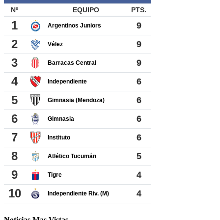
Noticias Mas Vistas