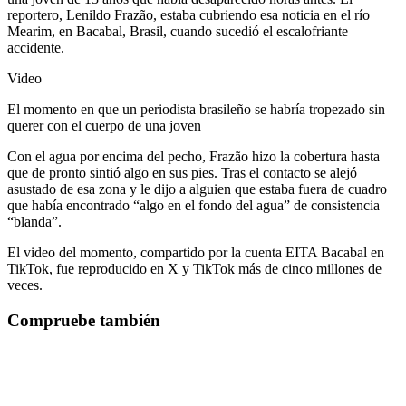
reportero, Lenildo Frazão, estaba cubriendo esa noticia en el río
Mearim, en Bacabal, Brasil, cuando sucedió el escalofriante
accidente.
Video
El momento en que un periodista brasileño se habría tropezado sin
querer con el cuerpo de una joven
Con el agua por encima del pecho, Frazão hizo la cobertura hasta
que de pronto sintió algo en sus pies. Tras el contacto se alejó
asustado de esa zona y le dijo a alguien que estaba fuera de cuadro
que había encontrado “algo en el fondo del agua” de consistencia
“blanda”.
El video del momento, compartido por la cuenta EITA Bacabal en
TikTok, fue reproducido en X y TikTok más de cinco millones de
veces.
Compruebe también