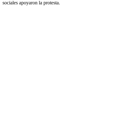
sociales apoyaron la protesta.