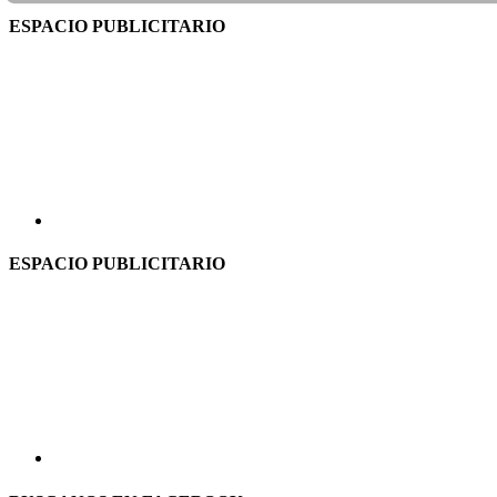
ESPACIO PUBLICITARIO
ESPACIO PUBLICITARIO