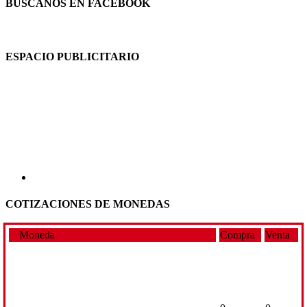
BUSCANOS EN FACEBOOK
ESPACIO PUBLICITARIO
COTIZACIONES DE MONEDAS
Moneda
Compra
Venta