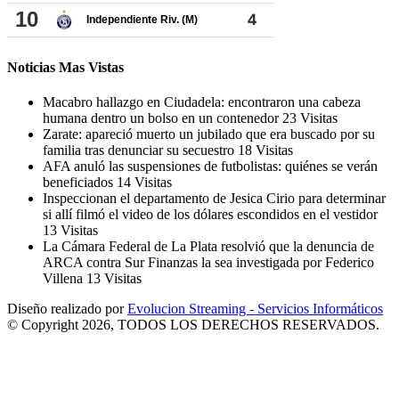
Noticias Mas Vistas
Macabro hallazgo en Ciudadela: encontraron una cabeza
humana dentro un bolso en un contenedor
23 Visitas
Zarate: apareció muerto un jubilado que era buscado por su
familia tras denunciar su secuestro
18 Visitas
AFA anuló las suspensiones de futbolistas: quiénes se verán
beneficiados
14 Visitas
Inspeccionan el departamento de Jesica Cirio para determinar
si allí filmó el video de los dólares escondidos en el vestidor
13 Visitas
La Cámara Federal de La Plata resolvió que la denuncia de
ARCA contra Sur Finanzas la sea investigada por Federico
Villena
13 Visitas
Diseño realizado por
Evolucion Streaming - Servicios Informáticos
© Copyright 2026, TODOS LOS DERECHOS RESERVADOS.