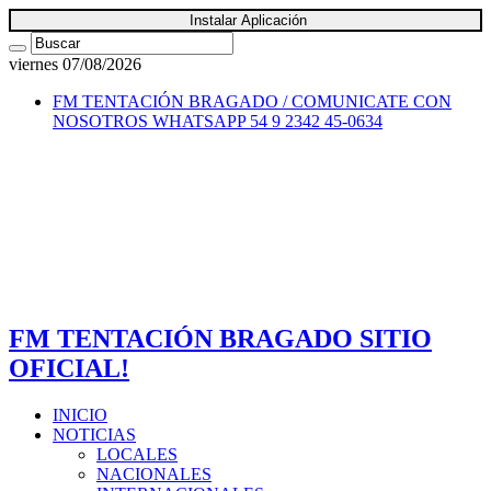
Instalar Aplicación
viernes 07/08/2026
FM TENTACIÓN BRAGADO / COMUNICATE CON
NOSOTROS
WHATSAPP 54 9 2342 45-0634
FM TENTACIÓN BRAGADO SITIO
OFICIAL!
INICIO
NOTICIAS
LOCALES
NACIONALES