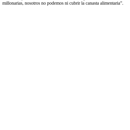
millonarias, nosotros no podemos ni cubrir la canasta alimentaria”.