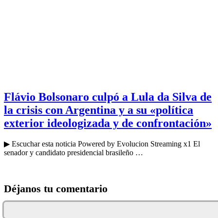
Flávio Bolsonaro culpó a Lula da Silva de
la crisis con Argentina y a su «política
exterior ideologizada y de confrontación»
▶ Escuchar esta noticia Powered by Evolucion Streaming x1 El
senador y candidato presidencial brasileño …
Déjanos tu comentario