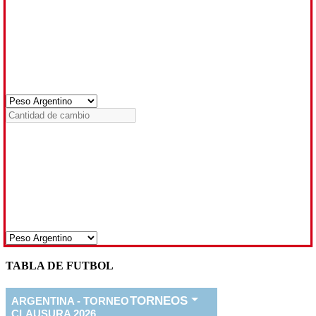
TABLA DE FUTBOL