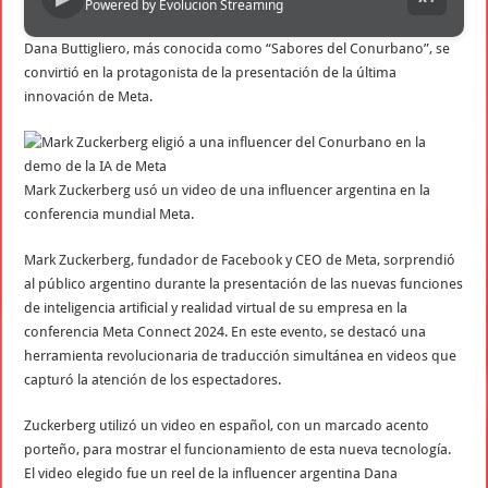
Powered by Evolucion Streaming
Dana Buttigliero, más conocida como “Sabores del Conurbano”, se
convirtió en la protagonista de la presentación de la última
innovación de Meta.
Mark Zuckerberg usó un video de una influencer argentina en la
conferencia mundial Meta.
Mark Zuckerberg, fundador de Facebook y CEO de Meta, sorprendió
al público argentino durante la presentación de las nuevas funciones
de inteligencia artificial y realidad virtual de su empresa en la
conferencia Meta Connect 2024. En este evento, se destacó una
herramienta revolucionaria de traducción simultánea en videos que
capturó la atención de los espectadores.
Zuckerberg utilizó un video en español, con un marcado acento
porteño, para mostrar el funcionamiento de esta nueva tecnología.
El video elegido fue un reel de la influencer argentina Dana