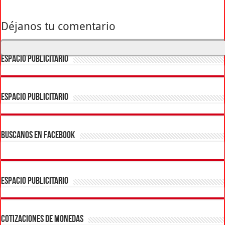
Déjanos tu comentario
ESPACIO PUBLICITARIO
ESPACIO PUBLICITARIO
BUSCANOS EN FACEBOOK
ESPACIO PUBLICITARIO
COTIZACIONES DE MONEDAS