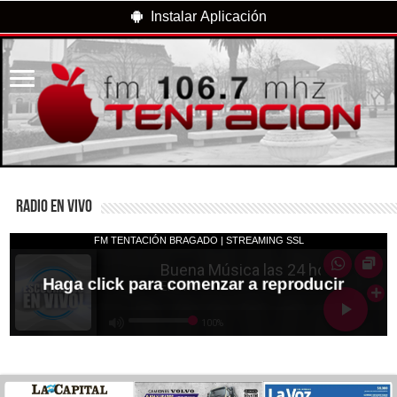
Instalar Aplicación
RADIO EN VIVO