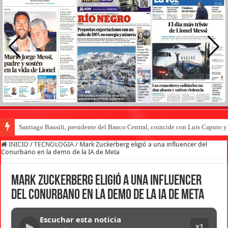
Santiago Bausili, presidente del Banco Central, coincide con Luis Caputo 
INICIO
/
TECNOLOGIA
/
Mark Zuckerberg eligió a una influencer del
Conurbano en la demo de la IA de Meta
Mark Zuckerberg eligió a una influencer
del Conurbano en la demo de la IA de Meta
Escuchar esta noticia
▶
x1