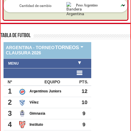
TABLA DE FUTBOL