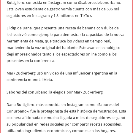
Buttigliero, conocida en Instagram como @saboresdelconurbano.
Esta joven estudiante de gastronomía cuenta con más de 636 mil
seguidores en Instagram y 1.8 millones en TikTok.
El clip de Dana, que presenta una receta de banana con dulce de
leche, sirvió como ejemplo para demostrar la capacidad de la nueva
herramienta de Meta, que traduce los videos en tiempo real,
manteniendo la voz original del hablante. Este avance tecnológico
dejó impresionados tanto a los espectadores online como a los
presentes en la conferencia.
Mark Zuckerberg usó un video de una influencer argentina en la
conferencia mundial Meta.
Sabores del conurbano: la elegida por Mark Zuckerberg
Dana Buttigliero, más conocida en Instagram como «Sabores del
Conurbano», fue la protagonista de esta histórica demostración. Esta
cocinera aficionada de mucha llegada a miles de seguidores se ganó
su popularidad en redes sociales por compartir recetas accesibles,
utilizando ingredientes económicos y comunes en los hogares.