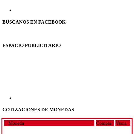
BUSCANOS EN FACEBOOK
ESPACIO PUBLICITARIO
COTIZACIONES DE MONEDAS
Moneda
Compra
Venta