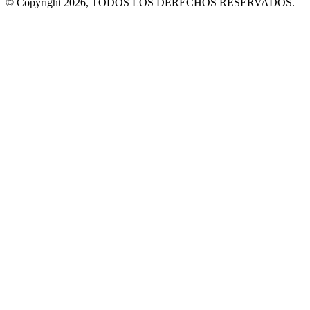
© Copyright 2026, TODOS LOS DERECHOS RESERVADOS.