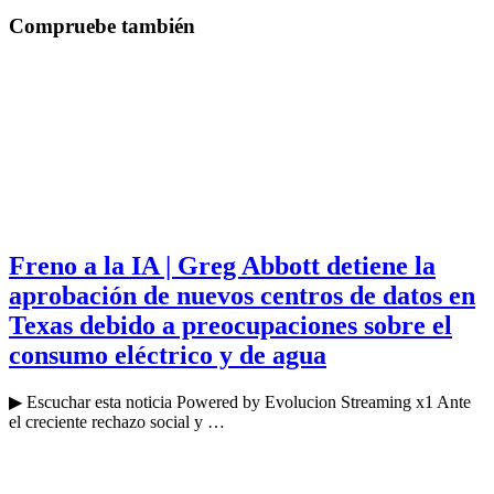
Compruebe también
Freno a la IA | Greg Abbott detiene la
aprobación de nuevos centros de datos en
Texas debido a preocupaciones sobre el
consumo eléctrico y de agua
▶ Escuchar esta noticia Powered by Evolucion Streaming x1 Ante
el creciente rechazo social y …