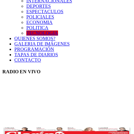
INTERNACIONALES
DEPORTES
ESPECTACULOS
POLICIALES
ECONOMIA
POLITICA
TECNOLOGIA
QUIENES SOMOS?
GALERIA DE IMÁGENES
PROGRAMACIÓN
TAPAS DE DIARIOS
CONTACTO
RADIO EN VIVO