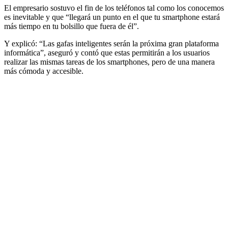
El empresario sostuvo el fin de los teléfonos tal como los conocemos
es inevitable y que “llegará un punto en el que tu smartphone estará
más tiempo en tu bolsillo que fuera de él”.
Y explicó: “Las gafas inteligentes serán la próxima gran plataforma
informática”, aseguró y contó que estas permitirán a los usuarios
realizar las mismas tareas de los smartphones, pero de una manera
más cómoda y accesible.