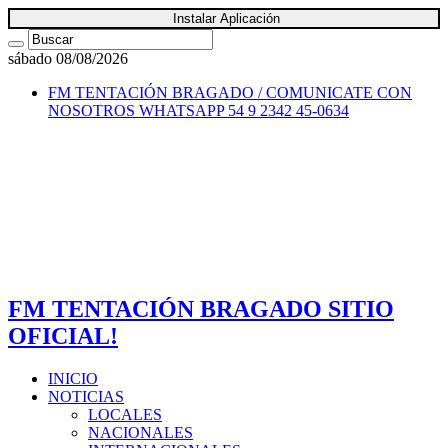
Instalar Aplicación
sábado 08/08/2026
FM TENTACIÓN BRAGADO / COMUNICATE CON
NOSOTROS
WHATSAPP 54 9 2342 45-0634
FM TENTACIÓN BRAGADO SITIO
OFICIAL!
INICIO
NOTICIAS
LOCALES
NACIONALES