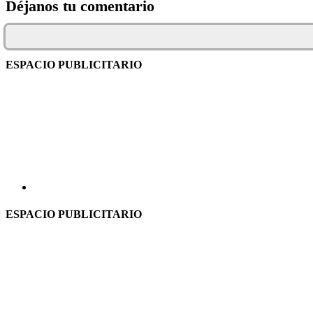
Déjanos tu comentario
ESPACIO PUBLICITARIO
ESPACIO PUBLICITARIO