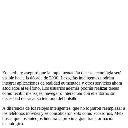
Zuckerberg aseguró que la implementación de esta tecnología será
visible hacia la década de 2030. Las gafas inteligentes podrían
integrar aplicaciones de realidad aumentada y otros servicios ahora
asociados al teléfono. Los usuarios además podrán realizar tareas
como recibir mensajes, navegar o interactuar con el entorno sin
necesidad de sacar su teléfono del bolsillo.
A diferencia de los relojes inteligentes, que no lograron reemplazar a
los teléfonos móviles y se consolidaron solo como accesorios, Meta
busca que los anteojos liderará la próxima gran transformación
tecnológica.