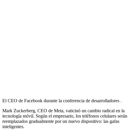
El CEO de Facebook durante la conferencia de desarrolladores .
Mark Zuckerberg, CEO de Meta, vaticinó un cambio radical en la
tecnología móvil. Según el empresario, los teléfonos celulares serán
reemplazados gradualmente por un nuevo dispositivo: las gafas
inteligentes.