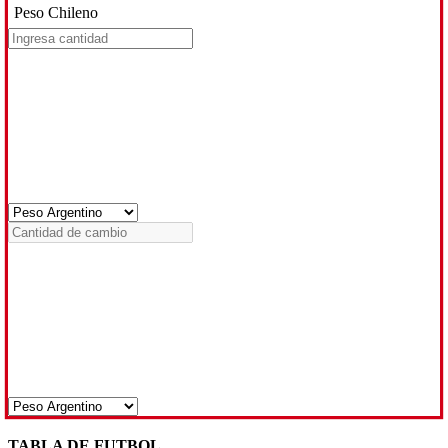
Peso Chileno
TABLA DE FUTBOL